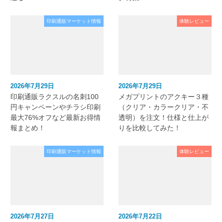
印刷通販マーケット情報
体験レビュー
2026年7月29日
2026年7月29日
印刷通販ラクスルの名刺100
メガプリントのアクキー３種
円キャンペーンやチラシ印刷
（クリア・カラークリア・不
最大76%オフなど最新お得情
透明）を注文！仕様と仕上が
報まとめ！
りを比較してみた！
印刷通販マーケット情報
体験レビュー
2026年7月27日
2026年7月22日