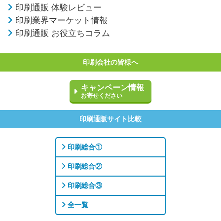
印刷通販 体験レビュー
印刷業界マーケット情報
印刷通販 お役立ちコラム
印刷会社の皆様へ
キャンペーン情報
お寄せください
印刷通販サイト比較
印刷総合①
印刷総合②
印刷総合③
全一覧