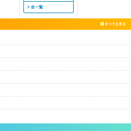
全一覧
すべてを見る