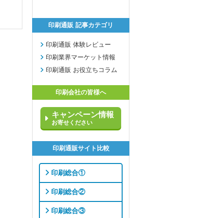
印刷通販 記事カテゴリ
印刷通販 体験レビュー
印刷業界マーケット情報
印刷通販 お役立ちコラム
印刷会社の皆様へ
キャンペーン情報
お寄せください
印刷通販サイト比較
印刷総合①
印刷総合②
印刷総合③