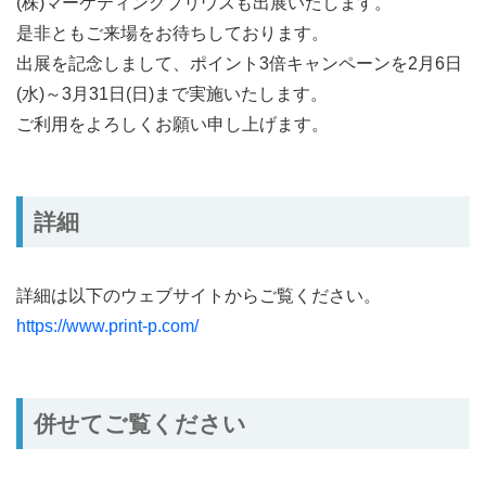
(株)マーケティングプリウスも出展いたします。
是非ともご来場をお待ちしております。
出展を記念しまして、ポイント3倍キャンペーンを2月6日
(水)～3月31日(日)まで実施いたします。
ご利用をよろしくお願い申し上げます。
詳細
詳細は以下のウェブサイトからご覧ください。
https://www.print-p.com/
併せてご覧ください