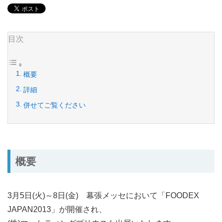
目次
概要
詳細
併せてご覧ください
概要
3月5日(火)～8日(金) 幕張メッセにおいて「FOODEX
JAPAN2013」が開催され、