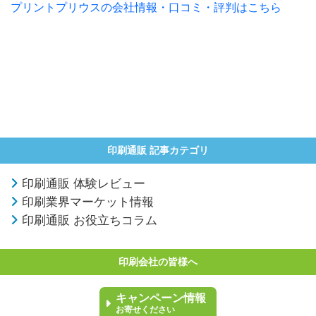
プリントプリウスの会社情報・口コミ・評判はこちら
印刷通販 記事カテゴリ
印刷通販 体験レビュー
印刷業界マーケット情報
印刷通販 お役立ちコラム
印刷会社の皆様へ
キャンペーン情報
お寄せください