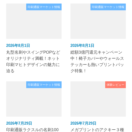
印刷通販マーケット情報
印刷通販マーケット情報
2026年8月1日
2026年8月1日
丸型名刺やスイングPOPなど
総額3億円還元キャンペーン
オリジナリティ満載！ネット
中！椅子カバーやウォールス
印刷マヒトデザインの魅力に
テッカーも熱いプリントパッ
迫る
ク特集！
印刷通販マーケット情報
体験レビュー
2026年7月29日
2026年7月29日
印刷通販ラクスルの名刺100
メガプリントのアクキー３種