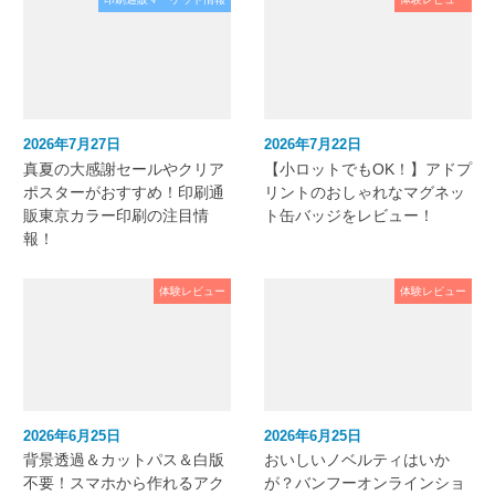
2026年7月27日
2026年7月22日
真夏の大感謝セールやクリア
【小ロットでもOK！】アドプ
ポスターがおすすめ！印刷通
リントのおしゃれなマグネッ
販東京カラー印刷の注目情
ト缶バッジをレビュー！
報！
体験レビュー
体験レビュー
2026年6月25日
2026年6月25日
背景透過＆カットパス＆白版
おいしいノベルティはいか
不要！スマホから作れるアク
が？バンフーオンラインショ