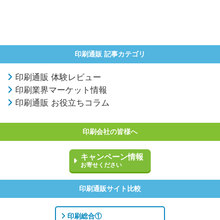
印刷通販 記事カテゴリ
印刷通販 体験レビュー
印刷業界マーケット情報
印刷通販 お役立ちコラム
印刷会社の皆様へ
キャンペーン情報
お寄せください
印刷通販サイト比較
印刷総合①