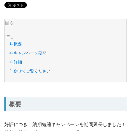
目次
概要
キャンペーン期間
詳細
併せてご覧ください
概要
好評につき、納期短縮キャンペーンを期間延長しました！