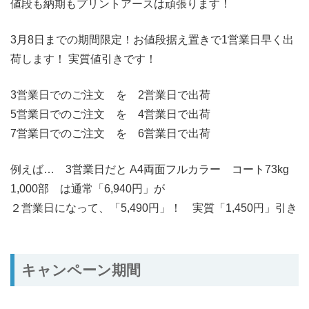
値段も納期もプリントアースは頑張ります！
3月8日までの期間限定！お値段据え置きで1営業日早く出
荷します！ 実質値引きです！
3営業日でのご注文 を 2営業日で出荷
5営業日でのご注文 を 4営業日で出荷
7営業日でのご注文 を 6営業日で出荷
例えば… 3営業日だと A4両面フルカラー コート73kg
1,000部 は通常「6,940円」が
２営業日になって、「5,490円」！ 実質「1,450円」引き
キャンペーン期間