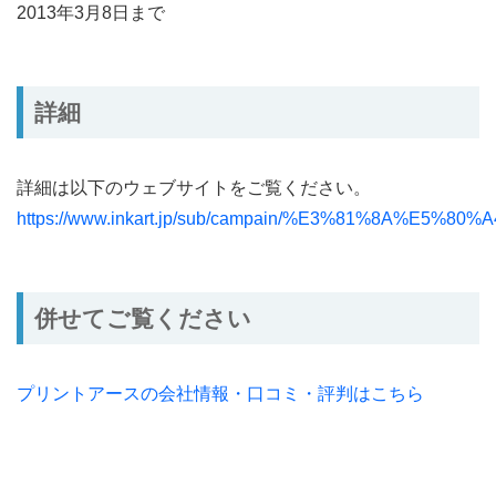
2013年3月8日まで
詳細
詳細は以下のウェブサイトをご覧ください。
https://www.inkart.jp/sub/campain/%E3%81
併せてご覧ください
プリントアースの会社情報・口コミ・評判はこちら