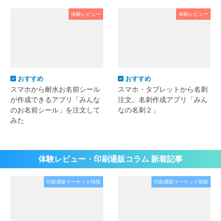
体験レビュー
体験レビュー
おすすめ
おすすめ
スマホから耐水お名前シール
スマホ・タブレットから名刺
が作成できるアプリ「みんな
注文。名刺作成アプリ「みん
のお名前シール」を注文して
なの名刺２」
みた
体験レビュー・印刷通販コラム 新着記事
印刷通販マーケット情報
印刷通販マーケット情報