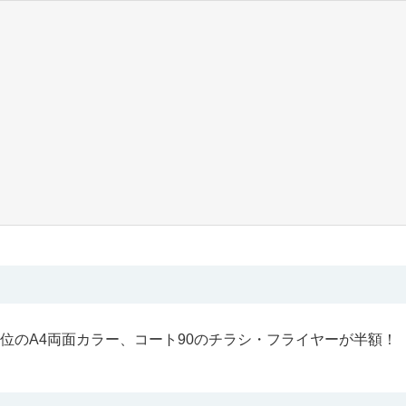
位のA4両面カラー、コート90のチラシ・フライヤーが半額！