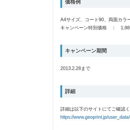
価格例
A4サイズ、コート90、両面カラー
キャンペーン特別価格 ： 1,98
キャンペーン期間
2013.2.28まで
詳細
詳細は以下のサイトにてご確認く
https://www.geoprint.jp/user_da