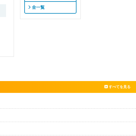
全一覧
すべてを見る