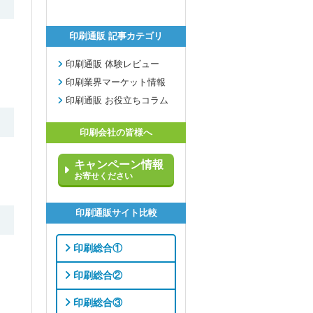
印刷通販 記事カテゴリ
印刷通販 体験レビュー
印刷業界マーケット情報
印刷通販 お役立ちコラム
印刷会社の皆様へ
キャンペーン情報
お寄せください
印刷通販サイト比較
印刷総合①
印刷総合②
印刷総合③