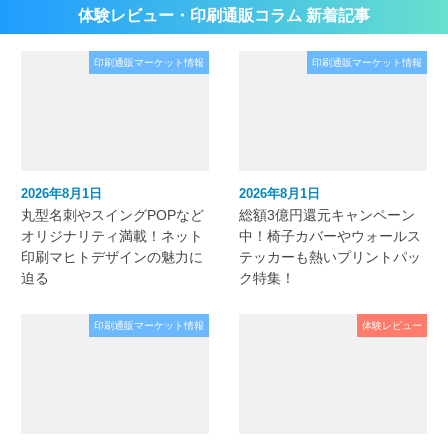
体験レビュー・印刷通販コラム 新着記事
印刷通販マーケット情報
印刷通販マーケット情報
2026年8月1日
2026年8月1日
丸型名刺やスイングPOPなど
総額3億円還元キャンペーン
オリジナリティ満載！ネット
中！椅子カバーやウォールス
印刷マヒトデザインの魅力に
テッカーも熱いプリントパッ
迫る
ク特集！
印刷通販マーケット情報
体験レビュー