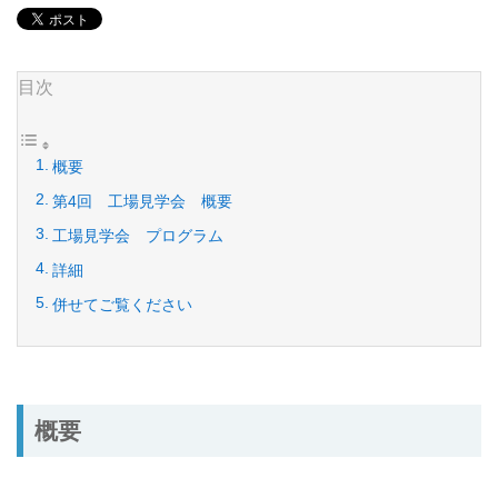
目次
概要
第4回 工場見学会 概要
工場見学会 プログラム
詳細
併せてご覧ください
概要