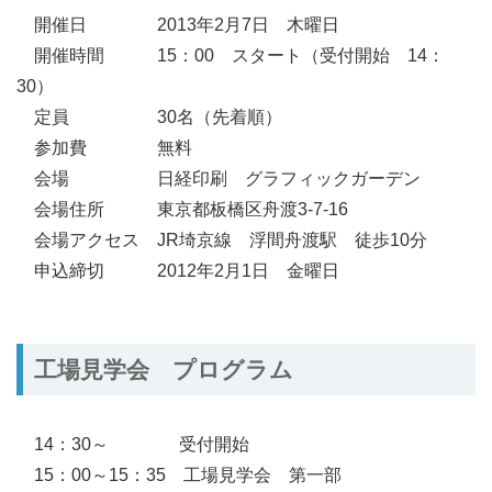
開催日 2013年2月7日 木曜日
開催時間 15：00 スタート（受付開始 14：
30）
定員 30名（先着順）
参加費 無料
会場 日経印刷 グラフィックガーデン
会場住所 東京都板橋区舟渡3-7-16
会場アクセス JR埼京線 浮間舟渡駅 徒歩10分
申込締切 2012年2月1日 金曜日
工場見学会 プログラム
14：30～ 受付開始
15：00～15：35 工場見学会 第一部