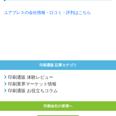
ユアプレスの会社情報・口コミ・評判はこちら
印刷通販 記事カテゴリ
印刷通販 体験レビュー
印刷業界マーケット情報
印刷通販 お役立ちコラム
印刷会社の皆様へ