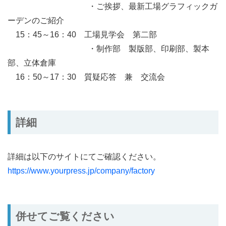
・ご挨拶、最新工場グラフィックガ
ーデンのご紹介
15：45～16：40 工場見学会 第二部
・制作部 製版部、印刷部、製本
部、立体倉庫
16：50～17：30 質疑応答 兼 交流会
詳細
詳細は以下のサイトにてご確認ください。
https://www.yourpress.jp/company/factory
併せてご覧ください