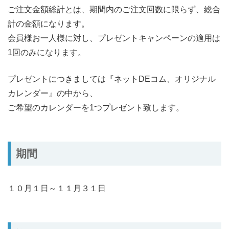
ご注文金額総計とは、期間内のご注文回数に限らず、総合
計の金額になります。
会員様お一人様に対し、プレゼントキャンペーンの適用は
1回のみになります。
プレゼントにつきましては『ネットDEコム、オリジナル
カレンダー』の中から、
ご希望のカレンダーを1つプレゼント致します。
期間
１０月１日～１１月３１日