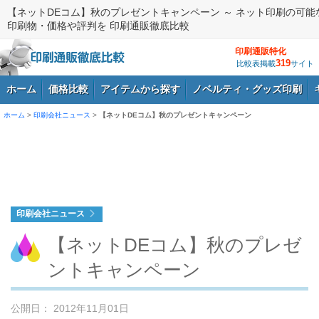
【ネットDEコム】秋のプレゼントキャンペーン ～ ネット印刷の可能
印刷物・価格や評判を 印刷通販徹底比較
印刷通販特化
319
比較表掲載
サイト
ホーム
価格比較
アイテムから探す
ノベルティ・グッズ印刷
ホーム
>
印刷会社ニュース
>
【ネットDEコム】秋のプレゼントキャンペーン
ログイン
印刷会社ニュース
【ネットDEコム】秋のプレゼ
ントキャンペーン
公開日： 2012年11月01日