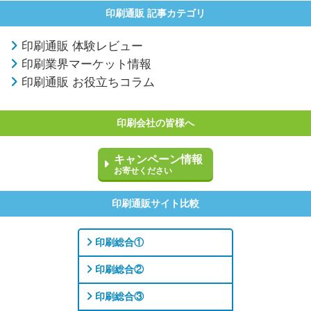
印刷通販 記事カテゴリ
印刷通販 体験レビュー
印刷業界マーケット情報
印刷通販 お役立ちコラム
印刷会社の皆様へ
キャンペーン情報
お寄せください
印刷通販サイト比較
印刷総合①
印刷総合②
印刷総合③