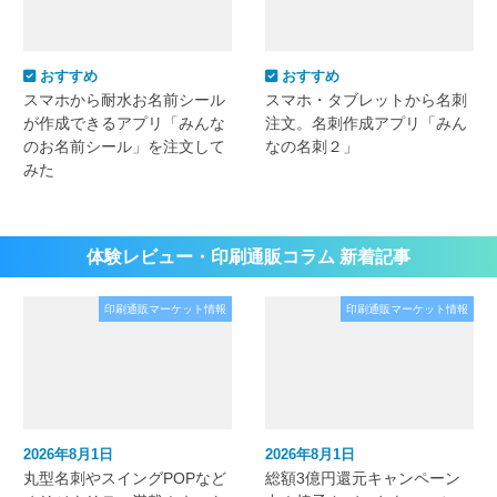
おすすめ
おすすめ
スマホから耐水お名前シール
スマホ・タブレットから名刺
が作成できるアプリ「みんな
注文。名刺作成アプリ「みん
のお名前シール」を注文して
なの名刺２」
みた
体験レビュー・印刷通販コラム 新着記事
印刷通販マーケット情報
印刷通販マーケット情報
2026年8月1日
2026年8月1日
丸型名刺やスイングPOPなど
総額3億円還元キャンペーン