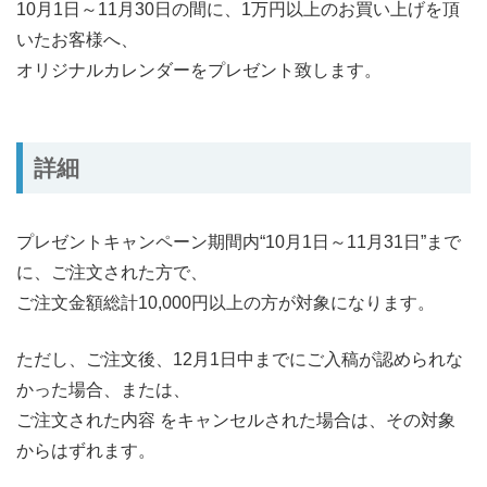
10月1日～11月30日の間に、1万円以上のお買い上げを頂
いたお客様へ、
オリジナルカレンダーをプレゼント致します。
詳細
プレゼントキャンペーン期間内“10月1日～11月31日”まで
に、ご注文された方で、
ご注文金額総計10,000円以上の方が対象になります。
ただし、ご注文後、12月1日中までにご入稿が認められな
かった場合、または、
ご注文された内容 をキャンセルされた場合は、その対象
からはずれます。