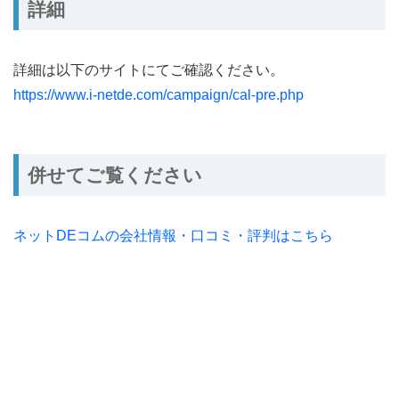
詳細
詳細は以下のサイトにてご確認ください。
https://www.i-netde.com/campaign/cal-pre.php
併せてご覧ください
ネットDEコムの会社情報・口コミ・評判はこちら