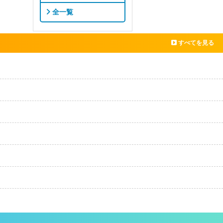
全一覧
すべてを見る