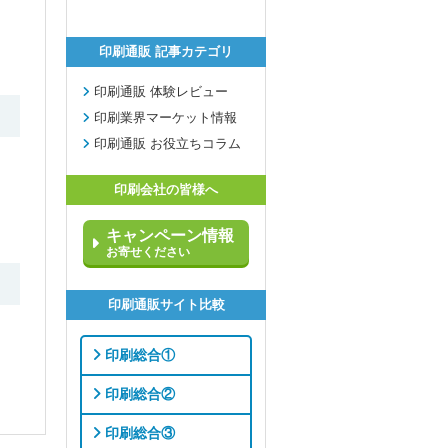
印刷通販 記事カテゴリ
印刷通販 体験レビュー
印刷業界マーケット情報
印刷通販 お役立ちコラム
印刷会社の皆様へ
キャンペーン情報
お寄せください
印刷通販サイト比較
印刷総合①
印刷総合②
印刷総合③