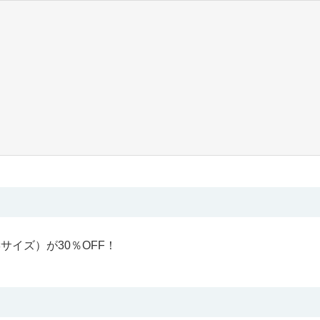
サイズ）が30％OFF！