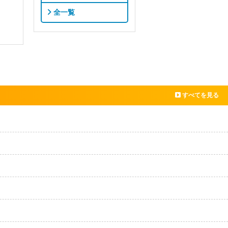
全一覧
すべてを見る