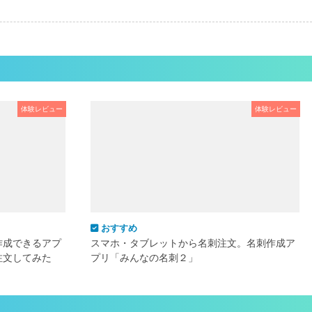
体験レビュー
体験レビュー
おすすめ
作成できるアプ
スマホ・タブレットから名刺注文。名刺作成ア
注文してみた
プリ「みんなの名刺２」