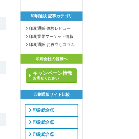
印刷通販 記事カテゴリ
印刷通販 体験レビュー
印刷業界マーケット情報
印刷通販 お役立ちコラム
印刷会社の皆様へ
キャンペーン情報
お寄せください
印刷通販サイト比較
印刷総合①
印刷総合②
印刷総合③