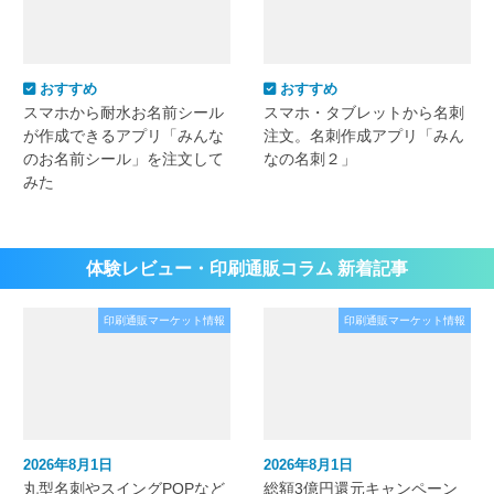
おすすめ
おすすめ
スマホから耐水お名前シール
スマホ・タブレットから名刺
が作成できるアプリ「みんな
注文。名刺作成アプリ「みん
のお名前シール」を注文して
なの名刺２」
みた
体験レビュー・印刷通販コラム 新着記事
印刷通販マーケット情報
印刷通販マーケット情報
2026年8月1日
2026年8月1日
丸型名刺やスイングPOPなど
総額3億円還元キャンペーン