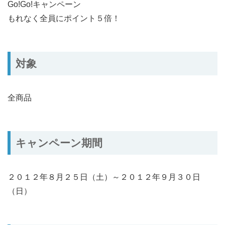
Go!Go!キャンペーン
もれなく全員にポイント５倍！
対象
全商品
キャンペーン期間
２０１２年８月２５日（土）～２０１２年９月３０日
（日）