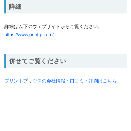
詳細
詳細は以下のウェブサイトからご覧ください。
https://www.print-p.com/
併せてご覧ください
プリントプリウスの会社情報・口コミ・評判はこちら