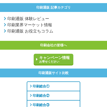
印刷通販 記事カテゴリ
印刷通販 体験レビュー
印刷業界マーケット情報
印刷通販 お役立ちコラム
印刷会社の皆様へ
キャンペーン情報
お寄せください
印刷通販サイト比較
印刷総合①
印刷総合②
印刷総合③