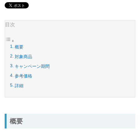
目次
概要
対象商品
キャンペーン期間
参考価格
詳細
概要