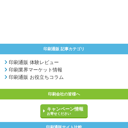
印刷通販 記事カテゴリ
印刷通販 体験レビュー
印刷業界マーケット情報
印刷通販 お役立ちコラム
印刷会社の皆様へ
キャンペーン情報
お寄せください
印刷通販サイト比較