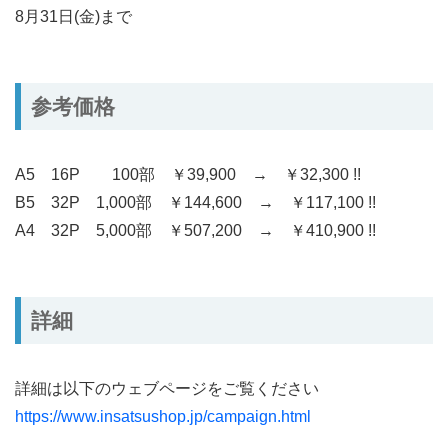
8月31日(金)まで
参考価格
A5 16P 100部 ￥39,900 → ￥32,300 !!
B5 32P 1,000部 ￥144,600 → ￥117,100 !!
A4 32P 5,000部 ￥507,200 → ￥410,900 !!
詳細
詳細は以下のウェブページをご覧ください
https://www.insatsushop.jp/campaign.html