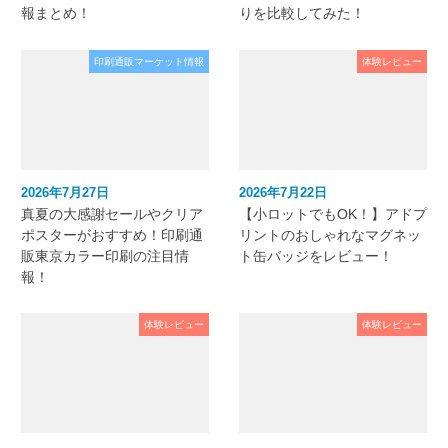
報まとめ！
りを比較してみた！
印刷通販マーケット情報
体験レビュー
2026年7月27日
2026年7月22日
真夏の大感謝セールやクリア
【小ロットでもOK！】アドプ
ポスターがおすすめ！印刷通
リントのおしゃれなマグネッ
販東京カラー印刷の注目情
ト缶バッジをレビュー！
報！
体験レビュー
体験レビュー