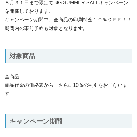
８月３１日まで限定でBIG SUMMER SALEキャンペーン
を開催しております。
キャンペーン期間中、全商品の印刷料金１０％ＯＦＦ！！
期間内の事前予約も対象となります。
対象商品
全商品
商品代金の価格表から、さらに10％の割引をおこないま
す。
キャンペーン期間