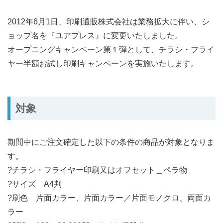
2012年6月1日、印刷通販株式会社は業務拡大に伴い、シ
ョップ名を『ユアプレス』に変更いたしました。
オープニングキャンペーン第１弾として、チラシ・フライ
ヤー半額お試し印刷キャンペーンを実施いたします。
対象
期間中にご注文確定した以下の条件の商品が対象となりま
す。
?チラシ・フライヤー印刷又はオフセット＿ペラ物
?サイズ A4判
?刷色 片面カラー、片面カラー／片面モノクロ、両面カ
ラー