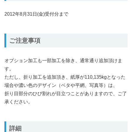
2012年8月31日(金)受付分まで
ご注意事項
オプション加工も一部加工を除き、通常通り追加頂けま
す。
ただし、折り加工を追加頂き、紙厚が110,135kgとなった
場合や濃い色のデザイン（ベタや平網、写真等）は、
折り目部分のひび割れが目立つことがありますので、ご了
承ください。
詳細