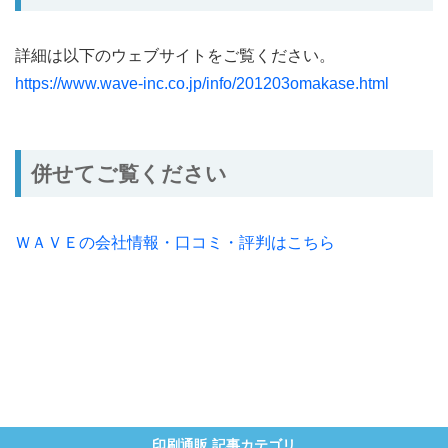
詳細は以下のウェブサイトをご覧ください。
https://www.wave-inc.co.jp/info/201203omakase.html
併せてご覧ください
ＷＡＶＥの会社情報・口コミ・評判はこちら
印刷通販 記事カテゴリ