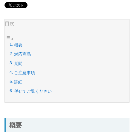
目次
概要
対応商品
期間
ご注意事項
詳細
併せてご覧ください
概要