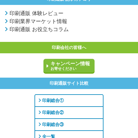
印刷通販 体験レビュー
印刷業界マーケット情報
印刷通販 お役立ちコラム
印刷会社の皆様へ
キャンペーン情報
お寄せください
印刷通販サイト比較
印刷総合①
印刷総合②
印刷総合③
全一覧