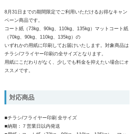
8月31日までの期間限定でご利用いただけるお得なキャン
ペーン商品です。
コート紙（73kg、90kg、110kg、135kg）マットコート紙
（70kg、90kg、110kg、135kg）の
いずれかの用紙に印刷してお届けいたします。対象商品は
チラシ/フライヤー印刷の全サイズとなります。
用紙にこだわりがなく、少しでも料金を抑えたい場合にオ
ススメです。
対応商品
■チラシ/フライヤー印刷 全サイズ
■納期：７営業日以内発送