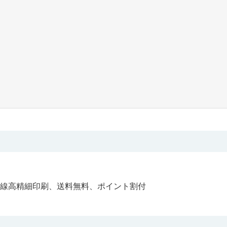
線高精細印刷、送料無料、ポイント割付