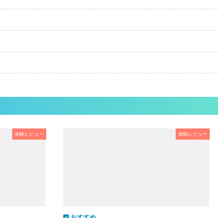
体験レビュー
体験レビュー
おすすめ