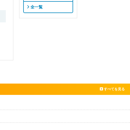
全一覧
すべてを見る