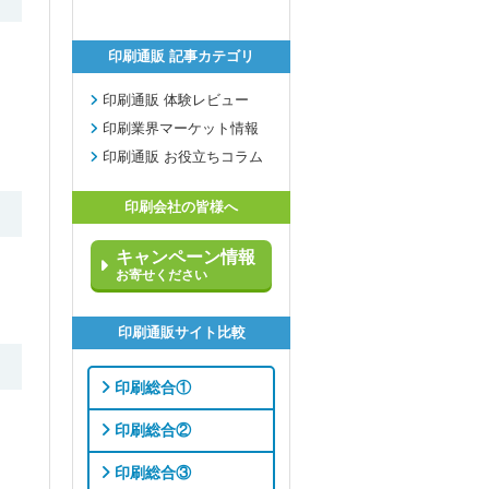
印刷通販 記事カテゴリ
印刷通販 体験レビュー
印刷業界マーケット情報
印刷通販 お役立ちコラム
印刷会社の皆様へ
キャンペーン情報
お寄せください
印刷通販サイト比較
印刷総合①
印刷総合②
印刷総合③