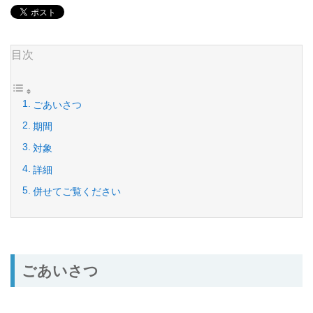
目次
ごあいさつ
期間
対象
詳細
併せてご覧ください
ごあいさつ