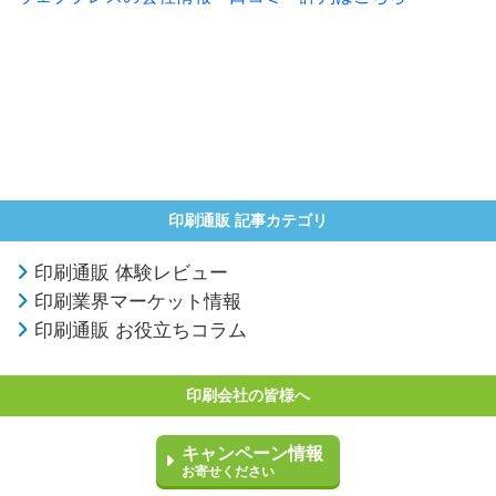
印刷通販 記事カテゴリ
印刷通販 体験レビュー
印刷業界マーケット情報
印刷通販 お役立ちコラム
印刷会社の皆様へ
キャンペーン情報
お寄せください