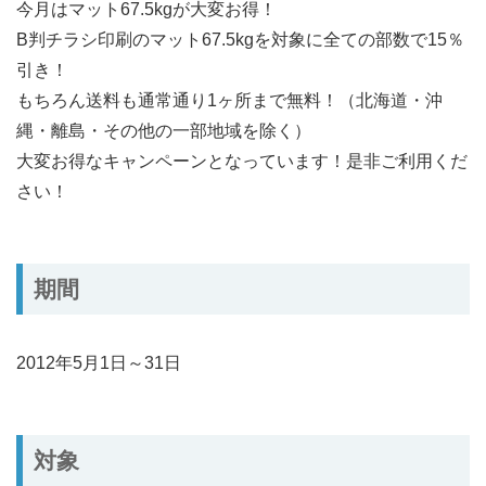
今月はマット67.5kgが大変お得！
B判チラシ印刷のマット67.5kgを対象に全ての部数で15％
引き！
もちろん送料も通常通り1ヶ所まで無料！（北海道・沖
縄・離島・その他の一部地域を除く）
大変お得なキャンペーンとなっています！是非ご利用くだ
さい！
期間
2012年5月1日～31日
対象