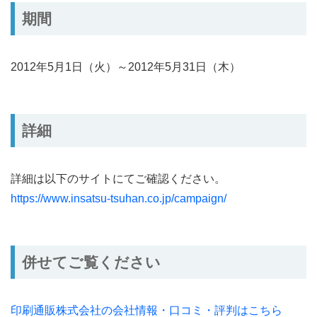
期間
2012年5月1日（火）～2012年5月31日（木）
詳細
詳細は以下のサイトにてご確認ください。
https://www.insatsu-tsuhan.co.jp/campaign/
併せてご覧ください
印刷通販株式会社の会社情報・口コミ・評判はこちら