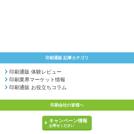
印刷通販 記事カテゴリ
印刷通販 体験レビュー
印刷業界マーケット情報
印刷通販 お役立ちコラム
印刷会社の皆様へ
キャンペーン情報
お寄せください