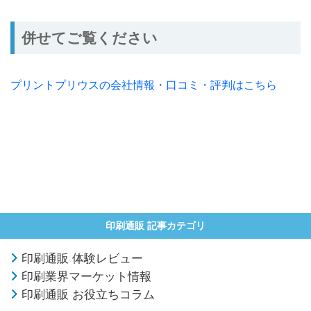
併せてご覧ください
プリントプリウスの会社情報・口コミ・評判はこちら
印刷通販 記事カテゴリ
印刷通販 体験レビュー
印刷業界マーケット情報
印刷通販 お役立ちコラム