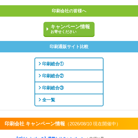
印刷会社の皆様へ
キャンペーン情報
お寄せください
印刷通販サイト比較
印刷総合①
印刷総合②
印刷総合③
全一覧
印刷会社 キャンペーン情報
（2026/08/10 現在開催中）
すべてを見る