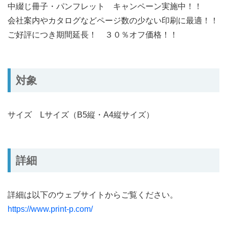
中綴じ冊子・パンフレット キャンペーン実施中！！
会社案内やカタログなどページ数の少ない印刷に最適！！
ご好評につき期間延長！ ３０％オフ価格！！
対象
サイズ Lサイズ（B5縦・A4縦サイズ）
詳細
詳細は以下のウェブサイトからご覧ください。
https://www.print-p.com/