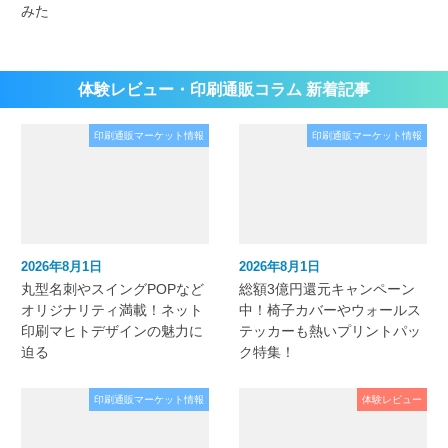
みた
体験レビュー・印刷通販コラム 新着記事
印刷通販マーケット情報
印刷通販マーケット情報
2026年8月1日
2026年8月1日
丸型名刺やスイングPOPなど
総額3億円還元キャンペーン
オリジナリティ満載！ネット
中！椅子カバーやウォールス
印刷マヒトデザインの魅力に
テッカーも熱いプリントパッ
迫る
ク特集！
印刷通販マーケット情報
体験レビュー