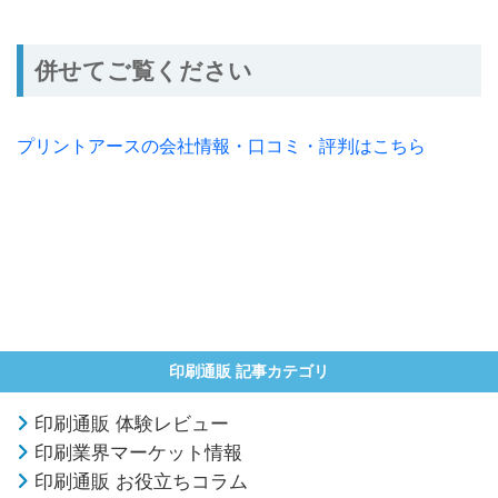
併せてご覧ください
プリントアースの会社情報・口コミ・評判はこちら
印刷通販 記事カテゴリ
印刷通販 体験レビュー
印刷業界マーケット情報
印刷通販 お役立ちコラム