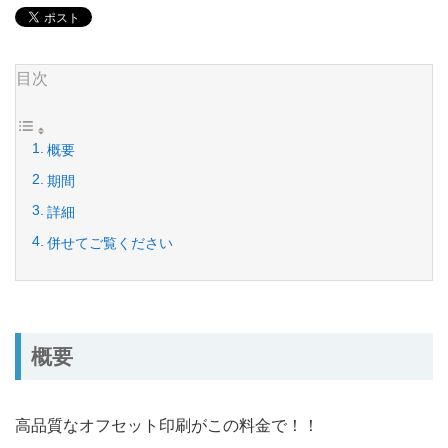
目次
概要
期間
詳細
併せてご覧ください
概要
高品質なオフセット印刷がこの料金で！！