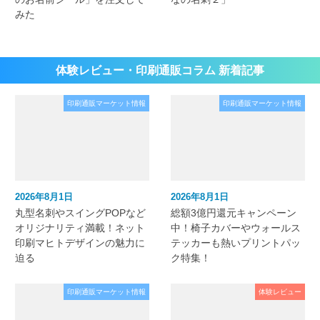
みた
体験レビュー・印刷通販コラム 新着記事
印刷通販マーケット情報
印刷通販マーケット情報
2026年8月1日
2026年8月1日
丸型名刺やスイングPOPなど
総額3億円還元キャンペーン
オリジナリティ満載！ネット
中！椅子カバーやウォールス
印刷マヒトデザインの魅力に
テッカーも熱いプリントパッ
迫る
ク特集！
印刷通販マーケット情報
体験レビュー