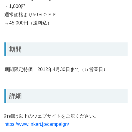
・1,000部
通常価格より50％ＯＦＦ
→45,000円（送料込）
期間
期間限定特価 2012年4月30日まで（５営業日）
詳細
詳細は以下のウェブサイトをご覧ください。
https://www.inkart.jp/campaign/