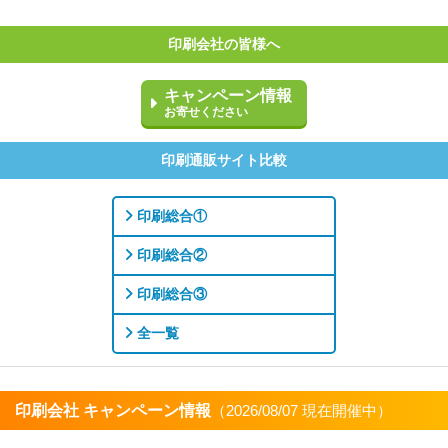
印刷会社の皆様へ
キャンペーン情報
お寄せください
印刷通販サイト比較
印刷総合①
印刷総合②
印刷総合③
全一覧
印刷会社 キャンペーン情報
（2026/08/07 現在開催中）