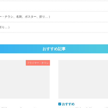
ー・チラシ、名刺、ポスター、折り… ）
折り… ）
おすすめ記事
フライヤー・チラシ
おすすめ