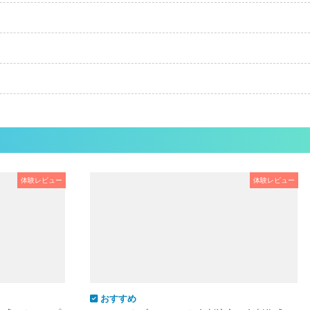
体験レビュー
体験レビュー
おすすめ