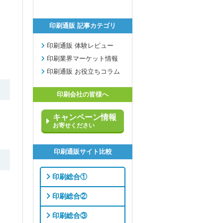
印刷通販 記事カテゴリ
印刷通販 体験レビュー
印刷業界マーケット情報
印刷通販 お役立ちコラム
印刷会社の皆様へ
キャンペーン情報
お寄せください
印刷通販サイト比較
印刷総合①
印刷総合②
印刷総合③