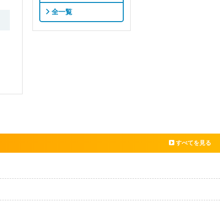
全一覧
すべてを見る