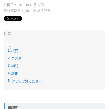
公開日： 2011年12月02日
最終更新日： 2011年12月08日
目次
概要
ご注意
期間
詳細
併せてご覧ください
概要