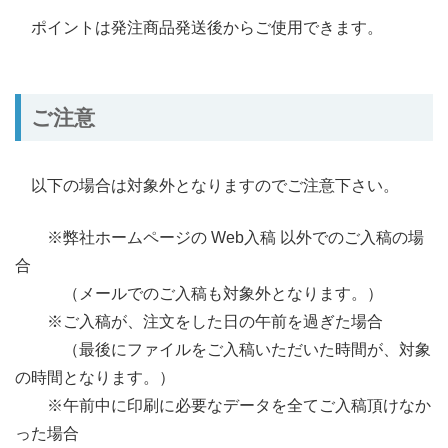
ポイントは発注商品発送後からご使用できます。
ご注意
以下の場合は対象外となりますのでご注意下さい。
※弊社ホームページの Web入稿 以外でのご入稿の場
合
（メールでのご入稿も対象外となります。）
※ご入稿が、注文をした日の午前を過ぎた場合
（最後にファイルをご入稿いただいた時間が、対象
の時間となります。）
※午前中に印刷に必要なデータを全てご入稿頂けなか
った場合