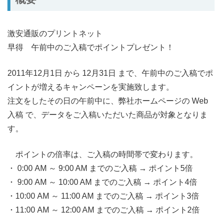
激安通販のプリントネット
早得 午前中のご入稿でポイントプレゼント！
2011年12月1日 から 12月31日 まで、午前中のご入稿でポ
イントが増えるキャンペーンを実施致します。
注文をしたその日の午前中に、弊社ホームページの Web
入稿 で、データをご入稿いただいた商品が対象となりま
す。
ポイントの倍率は、ご入稿の時間帯で変わります。
・ 0:00 AM ～ 9:00 AM までのご入稿 → ポイント5倍
・ 9:00 AM ～ 10:00 AM までのご入稿 → ポイント4倍
・10:00 AM ～ 11:00 AM までのご入稿 → ポイント3倍
・11:00 AM ～ 12:00 AM までのご入稿 → ポイント2倍