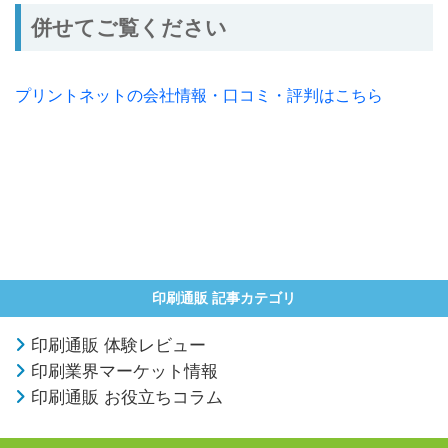
併せてご覧ください
プリントネットの会社情報・口コミ・評判はこちら
印刷通販 記事カテゴリ
印刷通販 体験レビュー
印刷業界マーケット情報
印刷通販 お役立ちコラム