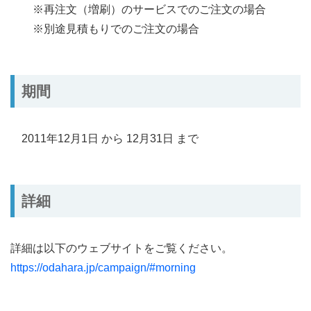
※再注文（増刷）のサービスでのご注文の場合
※別途見積もりでのご注文の場合
期間
2011年12月1日 から 12月31日 まで
詳細
詳細は以下のウェブサイトをご覧ください。
https://odahara.jp/campaign/#morning