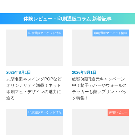
体験レビュー・印刷通販コラム 新着記事
印刷通販マーケット情報
印刷通販マーケット情報
2026年8月1日
2026年8月1日
丸型名刺やスイングPOPなど
総額3億円還元キャンペーン
オリジナリティ満載！ネット
中！椅子カバーやウォールス
印刷マヒトデザインの魅力に
テッカーも熱いプリントパッ
迫る
ク特集！
印刷通販マーケット情報
体験レビュー