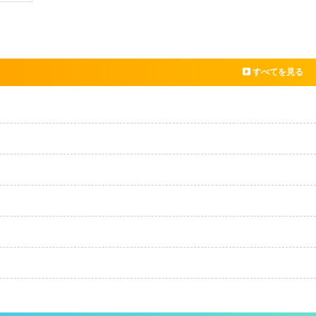
すべてを見る