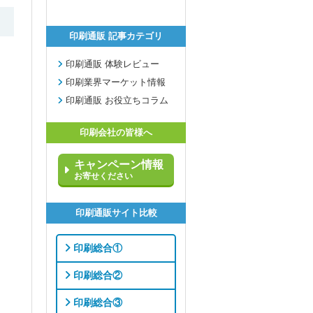
印刷通販 記事カテゴリ
印刷通販 体験レビュー
印刷業界マーケット情報
印刷通販 お役立ちコラム
印刷会社の皆様へ
キャンペーン情報
お寄せください
印刷通販サイト比較
印刷総合①
印刷総合②
印刷総合③