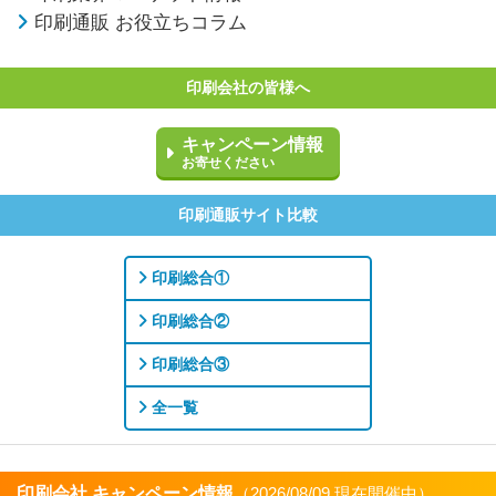
印刷通販 お役立ちコラム
印刷会社の皆様へ
キャンペーン情報
お寄せください
印刷通販サイト比較
印刷総合①
印刷総合②
印刷総合③
全一覧
印刷会社 キャンペーン情報
（2026/08/09 現在開催中）