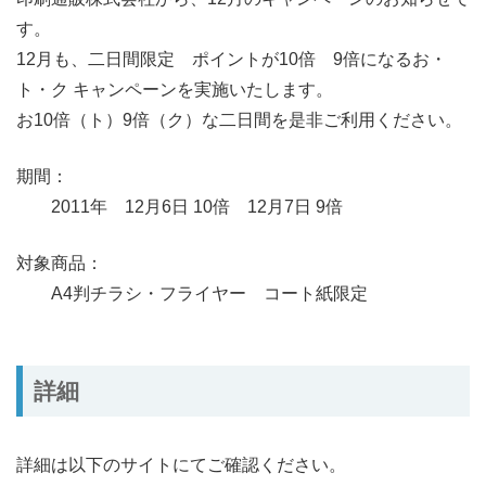
す。
12月も、二日間限定 ポイントが10倍 9倍になるお・
ト・ク キャンペーンを実施いたします。
お10倍（ト）9倍（ク）な二日間を是非ご利用ください。
期間：
2011年 12月6日 10倍 12月7日 9倍
対象商品：
A4判チラシ・フライヤー コート紙限定
詳細
詳細は以下のサイトにてご確認ください。