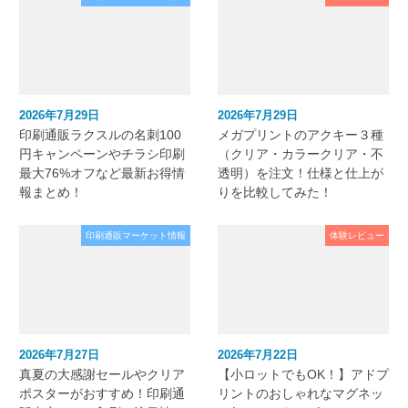
2026年7月29日
2026年7月29日
印刷通販ラクスルの名刺100
メガプリントのアクキー３種
円キャンペーンやチラシ印刷
（クリア・カラークリア・不
最大76%オフなど最新お得情
透明）を注文！仕様と仕上が
報まとめ！
りを比較してみた！
印刷通販マーケット情報
体験レビュー
2026年7月27日
2026年7月22日
真夏の大感謝セールやクリア
【小ロットでもOK！】アドプ
ポスターがおすすめ！印刷通
リントのおしゃれなマグネッ