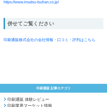
https://www.insatsu-tsuhan.co.jp/
併せてご覧ください
印刷通販株式会社の会社情報・口コミ・評判はこちら
印刷通販 記事カテゴリ
印刷通販 体験レビュー
印刷業界マーケット情報