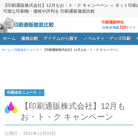
【印刷通販株式会社】12月もお・ト・ク キャンペーン ～ ネット印刷
可能な印刷物・価格や評判を 印刷通販徹底比較
印刷通販特化
319
比較表掲載
サイト
ホーム
価格比較
アイテムから探す
ノベルティ・グッズ印刷
ホーム
>
印刷会社ニュース
>
【印刷通販株式会社】12月もお・ト・ク キャンペーン
ログイン
印刷会社ニュース
【印刷通販株式会社】12月も
お・ト・ク キャンペーン
公開日： 2011年12月02日