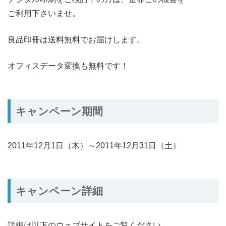
ご利用下さいませ。
良品印冊は送料無料でお届けします。
オフィスデータ変換も無料です！
キャンペーン期間
2011年12月1日（木）～2011年12月31日（土）
キャンペーン詳細
詳細は以下のウェブサイトをご覧ください。