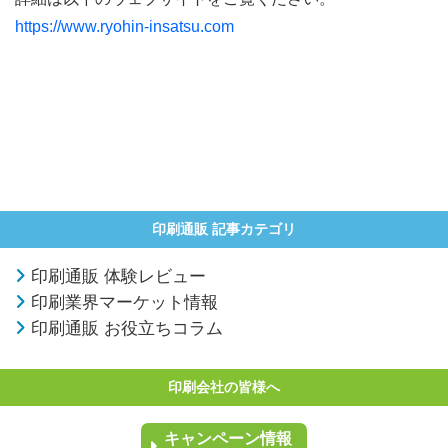
https://www.ryohin-insatsu.com
印刷通販 記事カテゴリ
印刷通販 体験レビュー
印刷業界マーケット情報
印刷通販 お役立ちコラム
印刷会社の皆様へ
キャンペーン情報