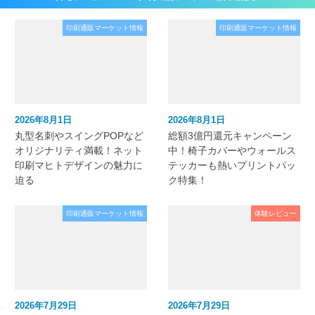
印刷通販マーケット情報
印刷通販マーケット情報
2026年8月1日
2026年8月1日
丸型名刺やスイングPOPなど
総額3億円還元キャンペーン
オリジナリティ満載！ネット
中！椅子カバーやウォールス
印刷マヒトデザインの魅力に
テッカーも熱いプリントパッ
迫る
ク特集！
印刷通販マーケット情報
体験レビュー
2026年7月29日
2026年7月29日