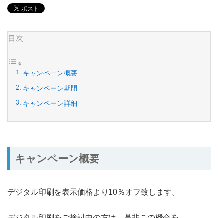
目次
キャンペーン概要
キャンペーン期間
キャンペーン詳細
キャンペーン概要
デジタル印刷を表示価格より10％オフ致します。
デジタル印刷をご検討中の方は、是非この機会を