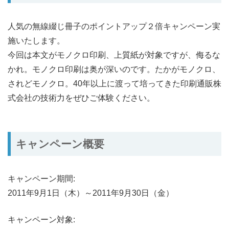
人気の無線綴じ冊子のポイントアップ２倍キャンペーン実
施いたします。
今回は本文がモノクロ印刷、上質紙が対象ですが、侮るな
かれ。モノクロ印刷は奥が深いのです。たかがモノクロ、
されどモノクロ。40年以上に渡って培ってきた印刷通販株
式会社の技術力をぜひご体験ください。
キャンペーン概要
キャンペーン期間:
2011年9月1日（木）～2011年9月30日（金）
キャンペーン対象: