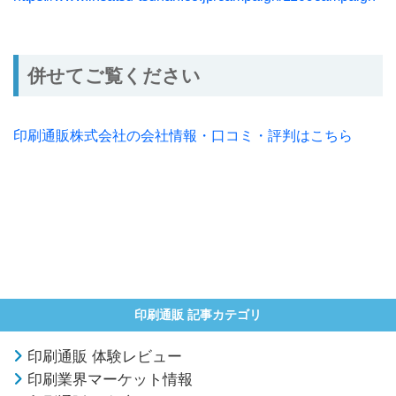
併せてご覧ください
印刷通販株式会社の会社情報・口コミ・評判はこちら
印刷通販 記事カテゴリ
印刷通販 体験レビュー
印刷業界マーケット情報