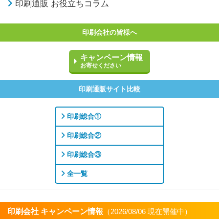
印刷通販 お役立ちコラム
印刷会社の皆様へ
キャンペーン情報
お寄せください
印刷通販サイト比較
印刷総合①
印刷総合②
印刷総合③
全一覧
印刷会社 キャンペーン情報
（2026/08/06 現在開催中）