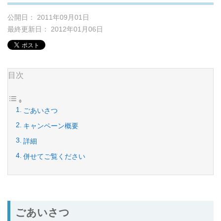
公開日： 2011年09月01日
最終更新日： 2012年01月06日
目次
ごあいさつ
キャンペーン概要
詳細
併せてご覧ください
ごあいさつ