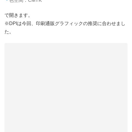
色空間：CMYK
で開きます。
※DPIは今回、印刷通販グラフィックの推奨に合わせまし
た。