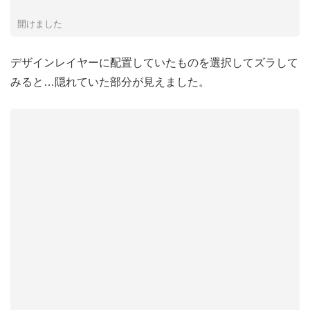
開けました
デザインレイヤーに配置していたものを選択してズラして
みると…隠れていた部分が見えました。