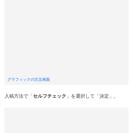
グラフィックの注文画面
入稿方法で「
セルフチェック
」を選択して「決定」。