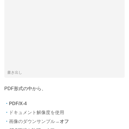
書き出し
PDF形式の中から、
PDF/X-4
ドキュメント解像度を使用
画像のダウンサンプル→
オフ