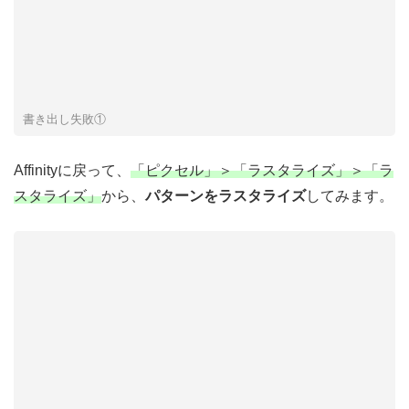
書き出し失敗①
Affinityに戻って、
「ピクセル」＞「ラスタライズ」＞「ラ
スタライズ」
から、
パターンをラスタライズ
してみます。