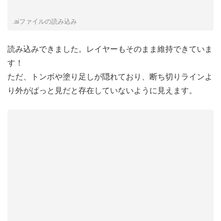
.aiファイルの読み込み
読み込みできました。レイヤーもそのまま維持できていま
す！
ただ、トンボや塗り足しが隠れており、断ち切りラインよ
り外がぱっと見だと存在していないように見えます。