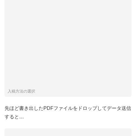
入稿方法の選択
先ほど書き出したPDFファイルをドロップしてデータ送信
すると…