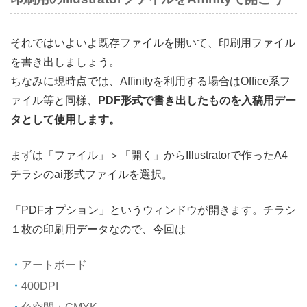
それではいよいよ既存ファイルを開いて、印刷用ファイル
を書き出しましょう。
ちなみに現時点では、Affinityを利用する場合はOffice系フ
ァイル等と同様、
PDF形式で書き出したものを入稿用デー
タとして使用します。
まずは「ファイル」＞「開く」からIllustratorで作ったA4
チラシのai形式ファイルを選択。
「PDFオプション」というウィンドウが開きます。チラシ
１枚の印刷用データなので、今回は
アートボード
400DPI