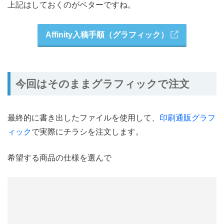
上記はしておくのがベターですね。
Affinity入稿手順（グラフィック）
今回はそのままグラフィックで注文
最終的に書き出したファイルを使用して、
印刷通販グラフ
ィック
で実際にチラシを注文します。
希望する商品の仕様を選んで