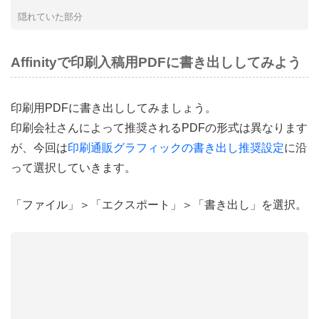
隠れていた部分
Affinityで印刷入稿用PDFに書き出ししてみよう
印刷用PDFに書き出ししてみましょう。
印刷会社さんによって推奨されるPDFの形式は異なります
が、今回は
印刷通販グラフィックの書き出し推奨設定
に沿
って選択していきます。
「ファイル」＞「エクスポート」＞「書き出し」を選択。