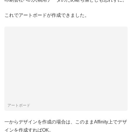
これでアートボードが作成できました。
アートボード
一からデザインを作成の場合は、このままAffinity上でデザ
インを作成すればOK。