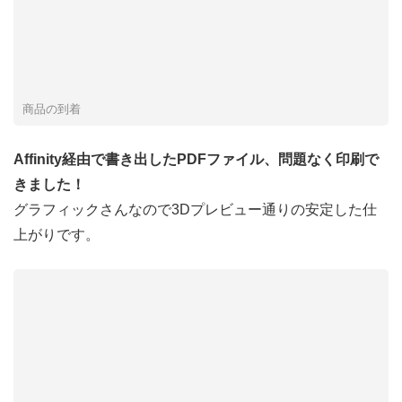
商品の到着
Affinity経由で書き出したPDFファイル、問題なく印刷で
きました！
グラフィックさんなので3Dプレビュー通りの安定した仕
上がりです。