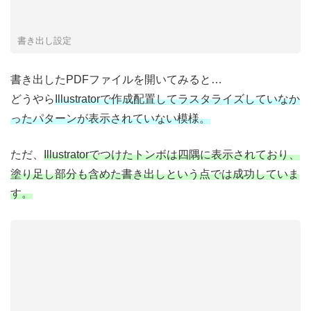
書き出し設定
書き出したPDFファイルを開いてみると…
どうやら
Illustratorで作成配置してラスタライズしていなか
ったパターンが表示されていない模様。
ただ、
Illustratorでつけたトンボは四隅に表示されており、
塗り足し部分も含めた書き出しという点では成功していま
す。