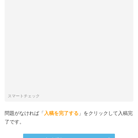
スマートチェック
問題がなければ「
入稿を完了する
」をクリックして入稿完
了です。