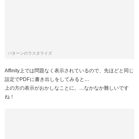
パターンのラスタライズ
Affinity上では問題なく表示されているので、先ほどと同じ
設定でPDFに書き出しをしてみると…
上の方の表示がおかしなことに。…なかなか難しいです
ね！