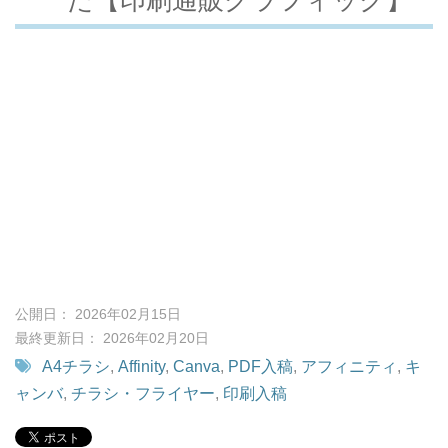
公開日： 2026年02月15日
最終更新日： 2026年02月20日
A4チラシ
,
Affinity
,
Canva
,
PDF入稿
,
アフィニティ
,
キ
ャンバ
,
チラシ・フライヤー
,
印刷入稿