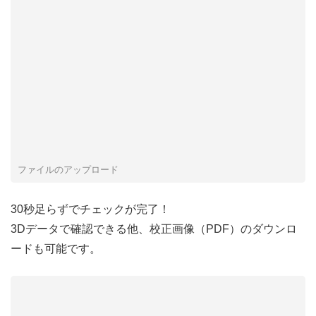
ファイルのアップロード
30秒足らずでチェックが完了！
3Dデータで確認できる他、校正画像（PDF）のダウンロ
ードも可能です。