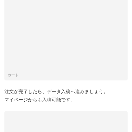
カート
注文が完了したら、データ入稿へ進みましょう。
マイページからも入稿可能です。