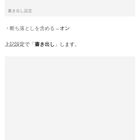
書き出し設定
断ち落としを含める→
オン
上記設定で「
書き出し
」します。