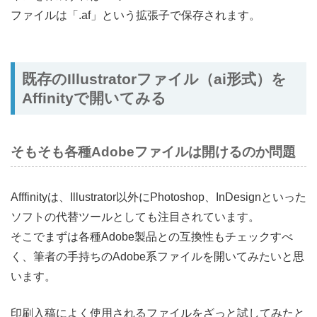
ファイルは「.af」という拡張子で保存されます。
既存のIllustratorファイル（ai形式）を
Affinityで開いてみる
そもそも各種Adobeファイルは開けるのか問題
Afffinityは、Illustrator以外にPhotoshop、InDesignといった
ソフトの代替ツールとしても注目されています。
そこでまずは各種Adobe製品との互換性もチェックすべ
く、筆者の手持ちのAdobe系ファイルを開いてみたいと思
います。
印刷入稿によく使用されるファイルをざっと試してみたと