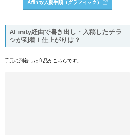
Affinity入稿手順（グラフィック）
Affinity経由で書き出し・入稿したチラ
シが到着！仕上がりは？
手元に到着した商品がこちらです。