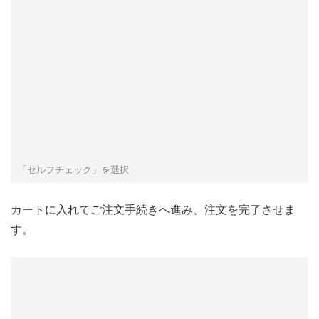
「セルフチェック」を選択
カートに入れてご注文手続きへ進み、注文を完了させま
す。