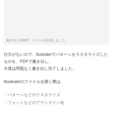
書き出し失敗② ※トンボは消しました
仕方がないので、llustratorでパターンをラスタライズした
ものを、PDFで書き出し。
今度は問題なく書き出し完了しました。
Illustratorのファイルを開く際は、
パターンなどのラスタライズ
フォントなどのアウトライン化