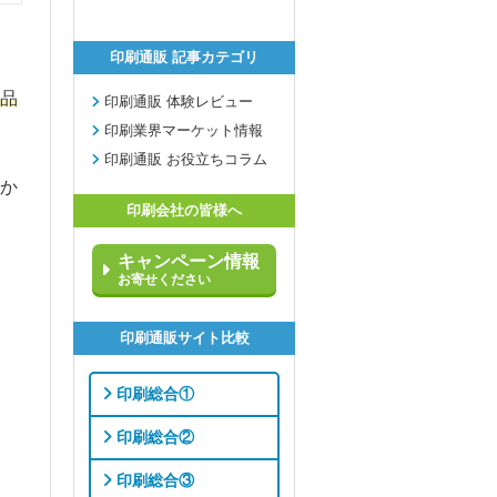
印刷通販 記事カテゴリ
品
印刷通販 体験レビュー
印刷業界マーケット情報
印刷通販 お役立ちコラム
か
印刷会社の皆様へ
キャンペーン情報
お寄せください
印刷通販サイト比較
印刷総合①
印刷総合②
印刷総合③