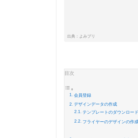
出典：よみプリ
目次
会員登録
デザインデータの作成
テンプレートのダウンロー
フライヤーのデザインの作