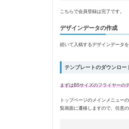
こちらで会員登録は完了です。
デザインデータの作成
続いて入稿するデザインデータを
テンプレートのダウンロー
まずはB5サイズのフライヤーの
トップページのメインメニューの
覧画面に遷移しますので、任意の