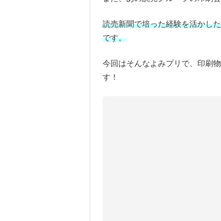
読売新聞で培った経験を活かした
です。
今回はそんなよみプリで、印刷物
す！