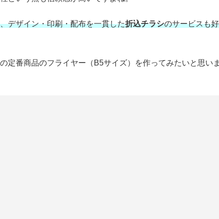
、デザイン・印刷・配布を一貫した
折込チラシ
のサービスも好
の定番商品のフライヤー（B5サイズ）を作ってみたいと思い