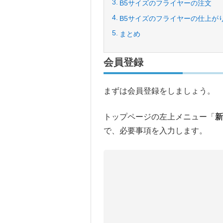
B5サイズのフライヤーの注文
B5サイズのフライヤーの仕上が
まとめ
会員登録
まずは会員登録をしましょう。
トップページの左上メニュー「
新
で、必要事項を入力します。