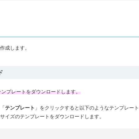
作成します。
ド
テンプレートをダウンロードします。
「
テンプレート
」をクリックすると以下のようなテンプレート
サイズのテンプレートをダウンロードします。