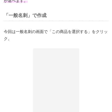
が選べます。
「一般名刺」で作成
今回は一般名刺の画面で「この商品を選択する」をクリッ
ク。