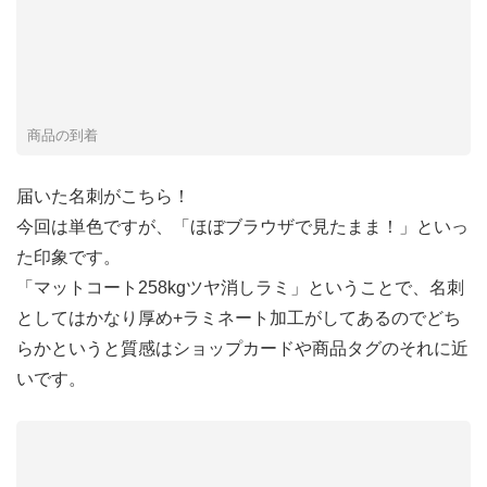
商品の到着
届いた名刺がこちら！
今回は単色ですが、「ほぼブラウザで見たまま！」といっ
た印象です。
「マットコート258kgツヤ消しラミ」ということで、名刺
としてはかなり厚め+ラミネート加工がしてあるのでどち
らかというと質感はショップカードや商品タグのそれに近
いです。