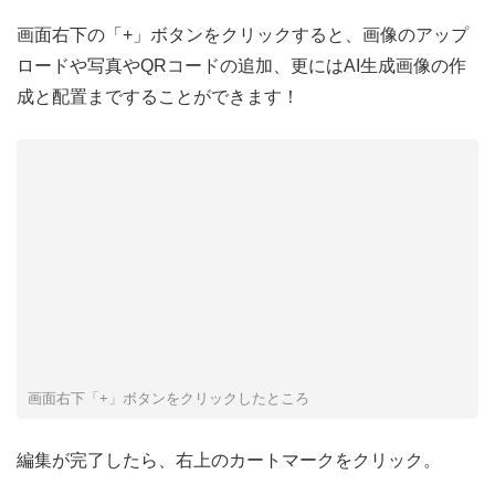
画面右下の「+」ボタンをクリックすると、画像のアップ
ロードや写真やQRコードの追加、更にはAI生成画像の作
成と配置まですることができます！
画面右下「+」ボタンをクリックしたところ
編集が完了したら、右上のカートマークをクリック。