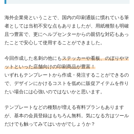
海外企業発ということで、国内の印刷通販に慣れている筆
者としては当初不安な点もありましたが、用紙種類も明確
且つ豊富で、更にヘルプセンターからの親切な対応もあっ
たことで安心して使用することができました。
今回作成した名刺の他にも
ステッカーや看板、のぼりやマ
ットといった店舗向けの印刷商品が豊富！
いずれもテンプレートから作成・発注することができるの
で、デザインにかけるコストを低めに販促アイテムを作り
たい場合には心強いのではないかと思います。
テンプレートなどの種類が増える有料プランもあります
が、基本の会員登録はもちろん無料。気になる方はツール
だけでも触ってみてはいかがでしょうか？