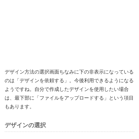
デザイン方法の選択画面ちなみに下の非表示になっている
のは「デザインを依頼する」。今後利用できるようになる
ようですね。自分で作成したデザインを使用したい場合
は、最下部に「ファイルをアップロードする」という項目
もあります。
デザインの選択