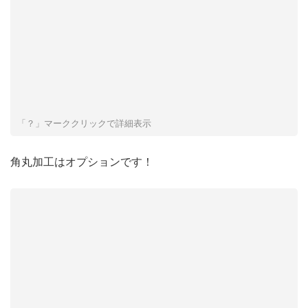
「？」マーククリックで詳細表示
角丸加工はオプションです！