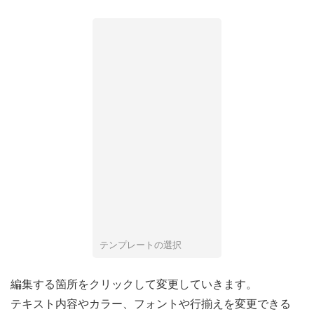
テンプレートの選択
編集する箇所をクリックして変更していきます。
テキスト内容やカラー、フォントや行揃えを変更できる