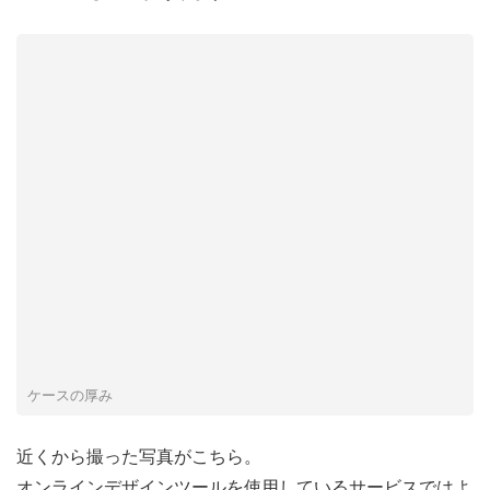
ケースの厚み
近くから撮った写真がこちら。
オンラインデザインツールを使用しているサービスではよ