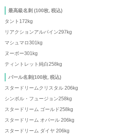
最高級名刺 (100枚, 税込)
タント172kg
リアクションアルパイン297kg
マシュマロ301kg
ヌーボー301kg
ティントレット純白258kg
パール名刺(100枚, 税込)
スタードリームクリスタル 206kg
シンボル・フュージョン258kg
スタードリーム ゴールド258kg
スタードリーム オパール 206kg
スタードリーム ダイヤ 206kg