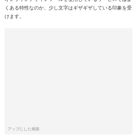
くある特性なのか、少し文字はギザギザしている印象を受
けます。
アップにした画面