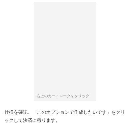
右上のカートマークをクリック
仕様を確認、「このオプションで作成したいです」をクリ
ックして決済に移ります。