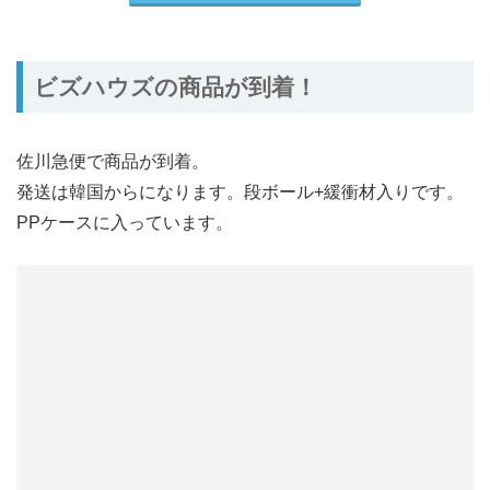
ビズハウズの商品が到着！
佐川急便で商品が到着。
発送は韓国からになります。段ボール+緩衝材入りです。
PPケースに入っています。