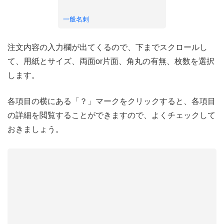
一般名刺
注文内容の入力欄が出てくるので、下までスクロールし
て、用紙とサイズ、両面or片面、角丸の有無、枚数を選択
します。
各項目の横にある「？」マークをクリックすると、各項目
の詳細を閲覧することができますので、よくチェックして
おきましょう。