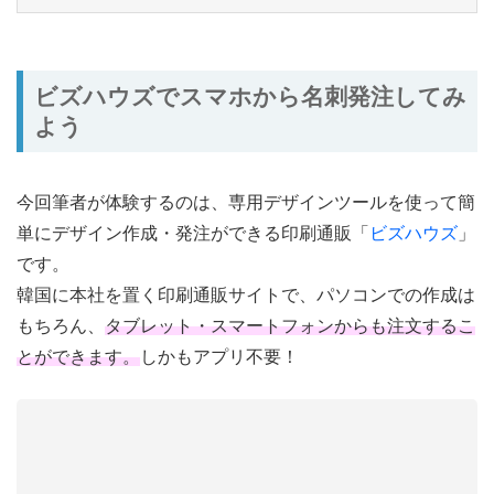
ビズハウズでスマホから名刺発注してみ
よう
今回筆者が体験するのは、専用デザインツールを使って簡
単にデザイン作成・発注ができる印刷通販「
ビズハウズ
」
です。
韓国に本社を置く印刷通販サイトで、パソコンでの作成は
もちろん、
タブレット・スマートフォンからも注文するこ
とができます。
しかもアプリ不要！