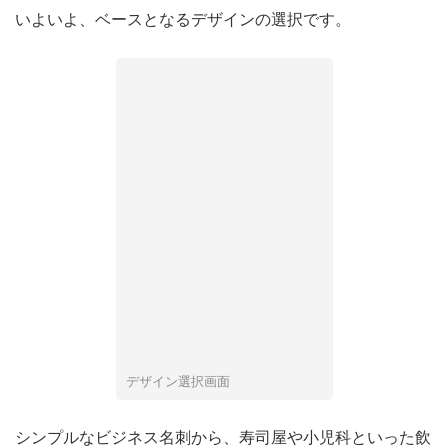
いよいよ、ベースとなるデザインの選択です。
デザイン選択画面
シンプルなビジネス名刺から、寿司屋や小児科といった飲