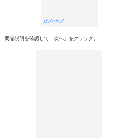
ビズハウズ
商品説明を確認して「次へ」をクリック。