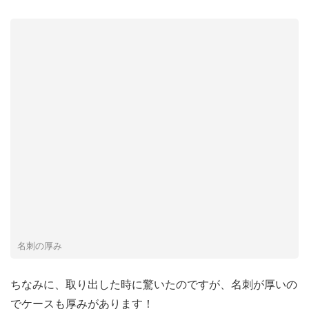
名刺の厚み
ちなみに、取り出した時に驚いたのですが、名刺が厚いの
でケースも厚みがあります！