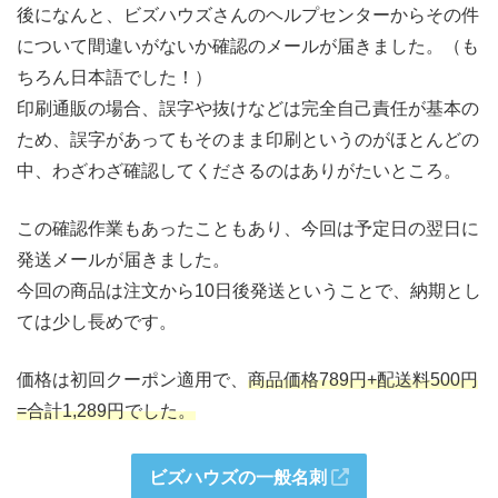
後になんと、ビズハウズさんのヘルプセンターからその件
について間違いがないか確認のメールが届きました。（も
ちろん日本語でした！）
印刷通販の場合、誤字や抜けなどは完全自己責任が基本の
ため、誤字があってもそのまま印刷というのがほとんどの
中、わざわざ確認してくださるのはありがたいところ。
この確認作業もあったこともあり、今回は予定日の翌日に
発送メールが届きました。
今回の商品は注文から10日後発送ということで、納期とし
ては少し長めです。
価格は初回クーポン適用で、
商品価格789円+配送料500円
=合計1,289円でした。
ビズハウズの一般名刺