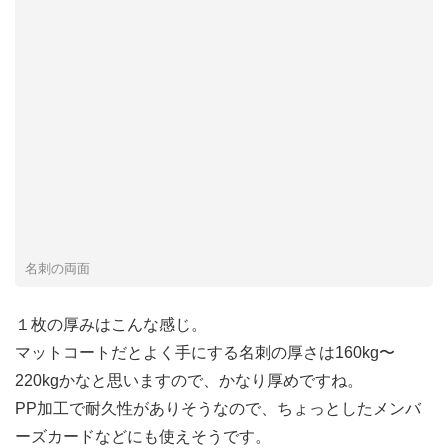
名刺の両面
１枚の厚みはこんな感じ。
マットコートだとよく手にする名刺の厚さは160kg〜
220kgかなと思いますので、かなり厚めですね。
PP加工で耐久性がありそうなので、ちょっとしたメンバ
ーズカードなどにも使えそうです。