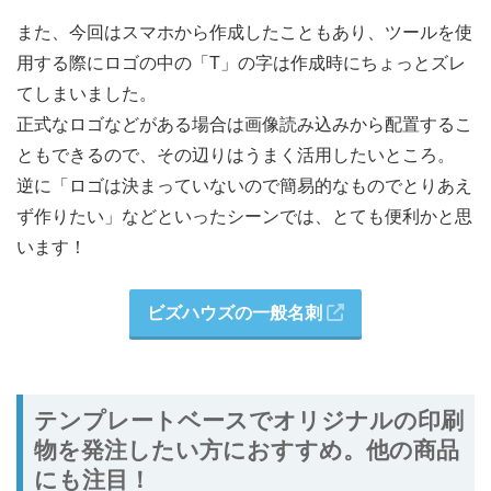
また、今回はスマホから作成したこともあり、ツールを使
用する際にロゴの中の「T」の字は作成時にちょっとズレ
てしまいました。
正式なロゴなどがある場合は画像読み込みから配置するこ
ともできるので、その辺りはうまく活用したいところ。
逆に「ロゴは決まっていないので簡易的なものでとりあえ
ず作りたい」などといったシーンでは、とても便利かと思
います！
ビズハウズの一般名刺
テンプレートベースでオリジナルの印刷
物を発注したい方におすすめ。他の商品
にも注目！