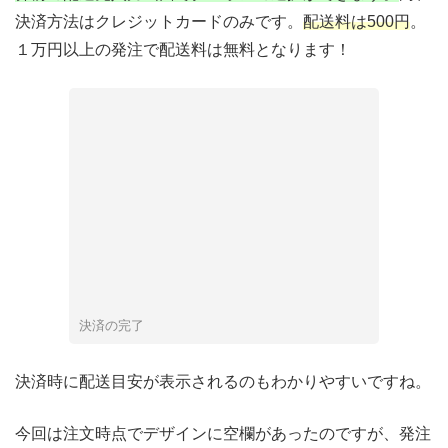
決済方法はクレジットカードのみです。
配送料は500円
。
１万円以上の発注で配送料は無料となります！
決済の完了
決済時に配送目安が表示されるのもわかりやすいですね。
今回は注文時点でデザインに空欄があったのですが、発注