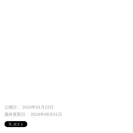
公開日： 2024年01月22日
最終更新日： 2024年08月01日