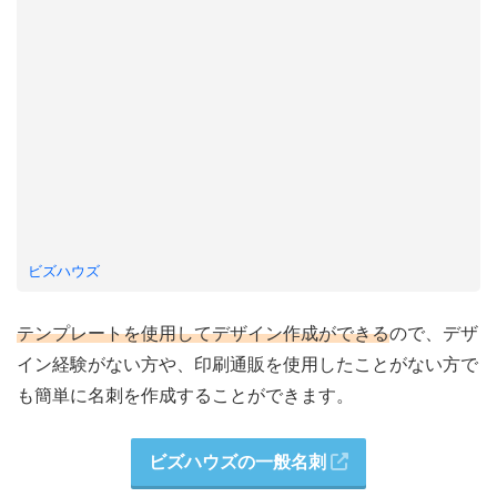
ビズハウズ
テンプレートを使用してデザイン作成ができる
ので、デザ
イン経験がない方や、印刷通販を使用したことがない方で
も簡単に名刺を作成することができます。
ビズハウズの一般名刺