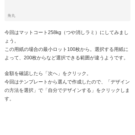
角丸
今回はマットコート258kg（つや消しラミ）にしてみまし
ょう。
この用紙の場合の最小ロット100枚から。選択する用紙に
よって、200枚からなど選択できる範囲が違うようです。
金額を確認したら「次へ」をクリック。
今回はテンプレートから選んで作成したので、「デザイン
の方法を選択」で「自分でデザインする」をクリックしま
す。