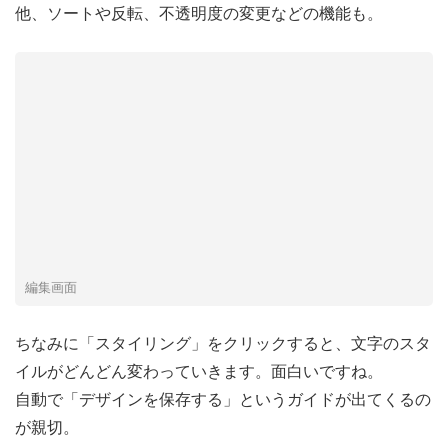
他、ソートや反転、不透明度の変更などの機能も。
編集画面
ちなみに「スタイリング」をクリックすると、文字のスタ
イルがどんどん変わっていきます。面白いですね。
自動で「デザインを保存する」というガイドが出てくるの
が親切。