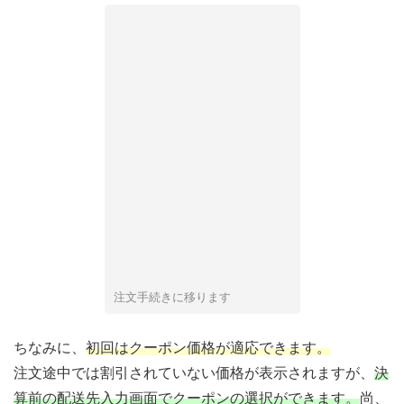
注文手続きに移ります
ちなみに、
初回はクーポン価格が適応できます。
注文途中では割引されていない価格が表示されますが、
決
算前の配送先入力画面でクーポンの選択ができます。
尚、