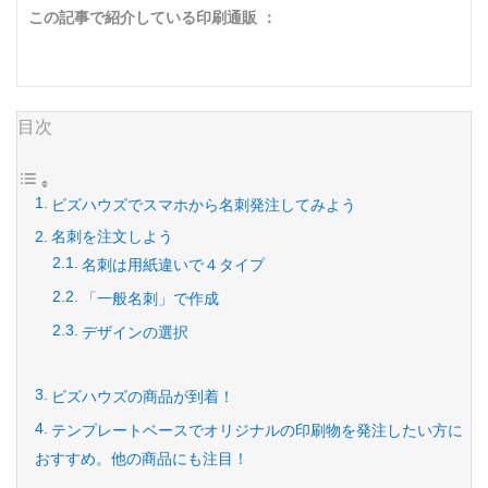
この記事で紹介している印刷通販 ：
目次
ビズハウズでスマホから名刺発注してみよう
名刺を注文しよう
名刺は用紙違いで４タイプ
「一般名刺」で作成
デザインの選択
ビズハウズの商品が到着！
テンプレートベースでオリジナルの印刷物を発注したい方に
おすすめ。他の商品にも注目！