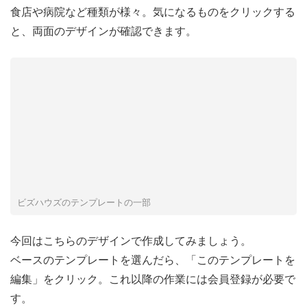
食店や病院など種類が様々。気になるものをクリックする
と、両面のデザインが確認できます。
ビズハウズのテンプレートの一部
今回はこちらのデザインで作成してみましょう。
ベースのテンプレートを選んだら、「このテンプレートを
編集」をクリック。これ以降の作業には会員登録が必要で
す。