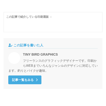
この記事で紹介している印刷通販 ：
この記事を書いた人
TINY BIRD GRAPHICS
フリーランスのグラフィックデザイナーです。印刷か
らWEBまでいろんなジャンルのデザインに対応してい
ます。釣りとバイクが趣味。
記事一覧をみる