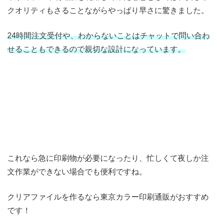
クオリティもさることながらやっぱり早さに驚きました。
24時間注文受付や、わからないことはチャットで問い合わ
せることもできるので親切な設計になっています。
これなら急に印刷物が必要になったり、忙しくて夜しか注
文作業ができない場合でも便利ですね。
クリアファイルを作るなら東京カラー印刷通販がおすすめ
です！