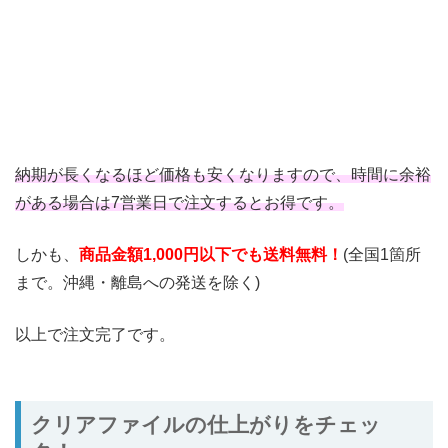
納期が長くなるほど価格も安くなりますので、時間に余裕
がある場合は7営業日で注文するとお得です。
しかも、
商品金額1,000円以下でも送料無料！
(全国1箇所
まで。沖縄・離島への発送を除く)
以上で注文完了です。
クリアファイルの仕上がりをチェッ