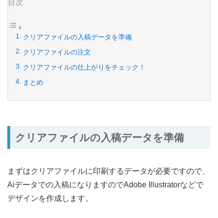
目次
クリアファイルの入稿データを準備
クリアファイルの注文
クリアファイルの仕上がりをチェック！
まとめ
クリアファイルの入稿データを準備
まずはクリアファイルに印刷するデータが必要ですので、
Aiデータでの入稿になりますのでAdobe Illustratorなどで
デザインを作成します。