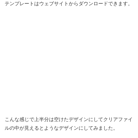
テンプレートはウェブサイトからダウンロードできます。
こんな感じで上半分は空けたデザインにしてクリアファイ
ルの中が見えるとようなデザインにしてみました。