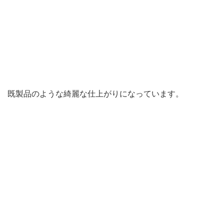
既製品のような綺麗な仕上がりになっています。