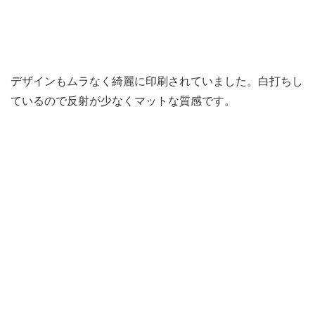
デザインもムラなく綺麗に印刷されていました。白打ちし
ているので反射が少なくマットな質感です。