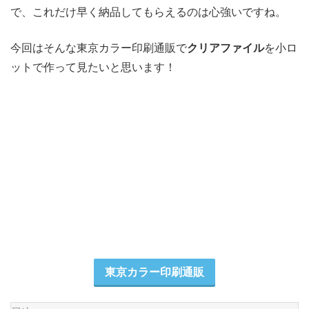
で、これだけ早く納品してもらえるのは心強いですね。
今回はそんな東京カラー印刷通販で
クリアファイル
を小ロ
ットで作って見たいと思います！
東京カラー印刷通販