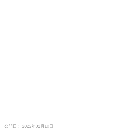
公開日： 2022年02月10日