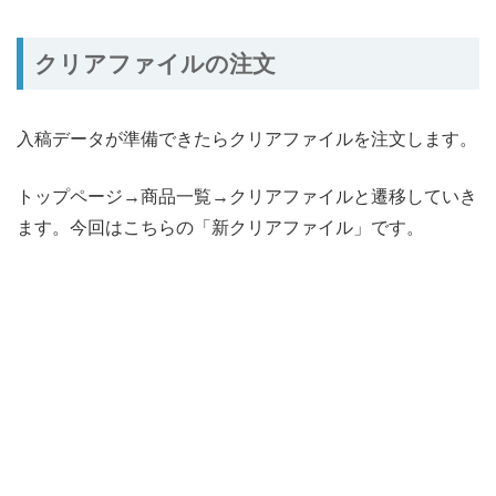
クリアファイルの注文
入稿データが準備できたらクリアファイルを注文します。
トップページ→商品一覧→クリアファイルと遷移していき
ます。今回はこちらの「新クリアファイル」です。