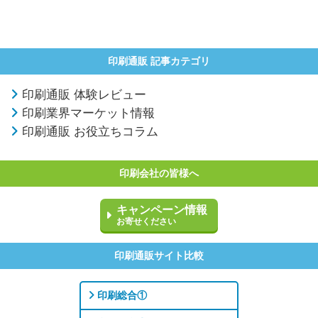
印刷通販 記事カテゴリ
印刷通販 体験レビュー
印刷業界マーケット情報
印刷通販 お役立ちコラム
印刷会社の皆様へ
キャンペーン情報
お寄せください
印刷通販サイト比較
印刷総合①