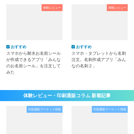
体験レビュー
体験レビュー
おすすめ
おすすめ
スマホから耐水お名前シール
スマホ・タブレットから名刺
が作成できるアプリ「みんな
注文。名刺作成アプリ「みん
のお名前シール」を注文して
なの名刺２」
みた
体験レビュー・印刷通販コラム 新着記事
印刷通販マーケット情報
印刷通販マーケット情報