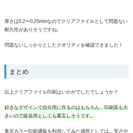
厚さは0.2〜0.25mmなのでクリアファイルとして問題ない
耐久性がありそうですね。
問題ないしっかりとしたクオリティを確認できました！
まとめ
以上クリアファイル印刷はいかがでしたでしょうか？
好きなデザインで自分用に作るのはもちろん、印刷面も大
きいので販促用としても重宝しそうです。
東京カラー印刷通販を利用してみた感想としては、安さや