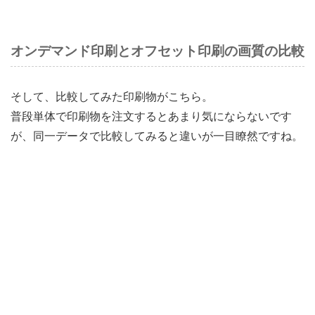
オンデマンド印刷とオフセット印刷の画質の比較
そして、比較してみた印刷物がこちら。
普段単体で印刷物を注文するとあまり気にならないです
が、同一データで比較してみると違いが一目瞭然ですね。