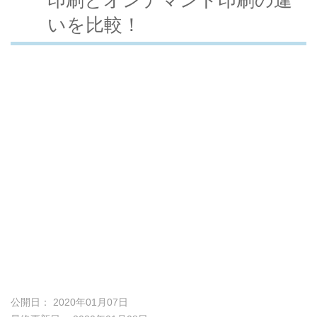
いを比較！
公開日： 2020年01月07日