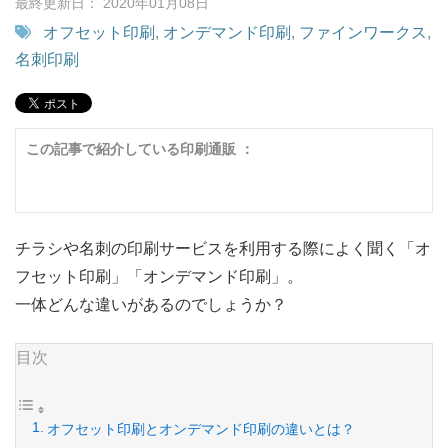
最終更新日： 2020年01月08日
オフセット印刷
,
オンデマンド印刷
,
ファインワークス
,
名刺印刷
この記事で紹介している印刷通販 ：
チラシや名刺の印刷サービスを利用する際によく聞く「オ
フセット印刷」「オンデマンド印刷」。
一体どんな違いがあるのでしょうか？
目次
オフセット印刷とオンデマンド印刷の違いとは？