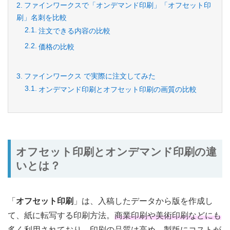
ファインワークスで「オンデマンド印刷」「オフセット印
刷」名刺を比較
注文できる内容の比較
価格の比較
ファインワークス で実際に注文してみた
オンデマンド印刷とオフセット印刷の画質の比較
オフセット印刷とオンデマンド印刷の違
いとは？
「
オフセット印刷
」は、入稿したデータから版を作成し
て、紙に転写する印刷方法。
商業印刷や美術印刷などにも
多く利用されており、印刷の品質は高め。
製版にコストが