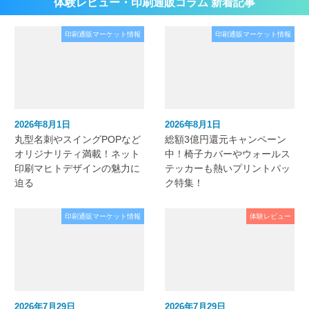
体験レビュー・印刷通販コラム 新着記事
印刷通販マーケット情報
印刷通販マーケット情報
2026年8月1日
2026年8月1日
丸型名刺やスイングPOPなど
総額3億円還元キャンペーン
オリジナリティ満載！ネット
中！椅子カバーやウォールス
印刷マヒトデザインの魅力に
テッカーも熱いプリントパッ
迫る
ク特集！
印刷通販マーケット情報
体験レビュー
2026年7月29日
2026年7月29日