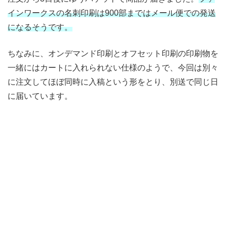
インワークスの名刺印刷は900部まではメール便での発送
になるそうです。
ちなみに、オンデマンド印刷とオフセット印刷の印刷物を
一緒にはカートに入れられない仕様のようで、今回は別々
に注文してほぼ同時に入稿という形をとり、別送で同じ日
に届いています。