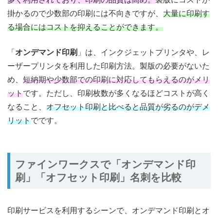
掛かるので少数部の印刷には不向きですが、
大量に印刷す
る場合にはコストを抑えることができます。
「
オンデマンド印刷
」は、インクジェットプリンタや、レ
ーザープリンタを利用した印刷方法。製版の必要がないた
め、
短納期や少数部での印刷に対応してもらえるのがメリ
ット
です。ただし、印刷枚数が多くなるほどコストが高く
なること、
オフセット印刷と比べると品質が劣るのがデメ
リット
でです。
ファインワークスで「オンデマンド印
刷」「オフセット印刷」名刺を比較
印刷サービスを利用するシーンで、オンデマンド印刷とオ