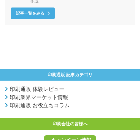
作成
記事一覧をみる
印刷通販 記事カテゴリ
印刷通販 体験レビュー
印刷業界マーケット情報
印刷通販 お役立ちコラム
印刷会社の皆様へ