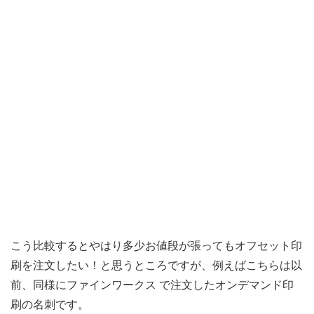
こう比較するとやはり多少お値段が張ってもオフセット印
刷を注文したい！と思うところですが、例えばこちらは以
前、同様にファインワークス で注文したオンデマンド印
刷の名刺です。