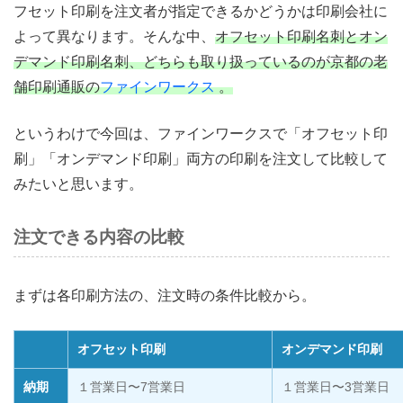
フセット印刷を注文者が指定できるかどうかは印刷会社に
よって異なります。そんな中、
オフセット印刷名刺とオン
デマンド印刷名刺、どちらも取り扱っているのが京都の老
舗印刷通販の
ファインワークス
。
というわけで今回は、ファインワークスで「オフセット印
刷」「オンデマンド印刷」両方の印刷を注文して比較して
みたいと思います。
注文できる内容の比較
まずは各印刷方法の、注文時の条件比較から。
オフセット印刷
オンデマンド印刷
納期
１営業日〜7営業日
１営業日〜3営業日