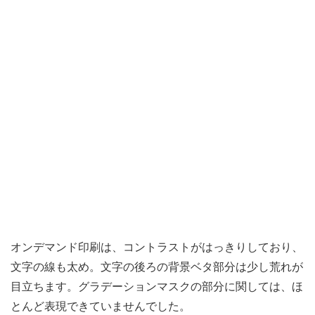
オンデマンド印刷は、コントラストがはっきりしており、
文字の線も太め。文字の後ろの背景ベタ部分は少し荒れが
目立ちます。グラデーションマスクの部分に関しては、ほ
とんど表現できていませんでした。