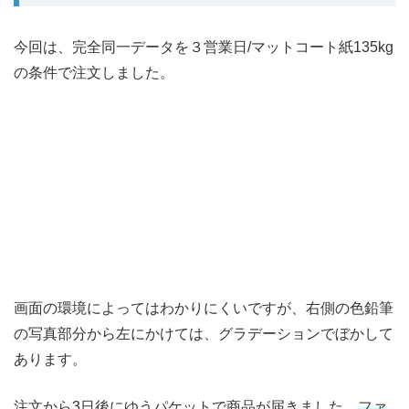
今回は、完全同一データを３営業日/マットコート紙135kg
の条件で注文しました。
画面の環境によってはわかりにくいですが、右側の色鉛筆
の写真部分から左にかけては、グラデーションでぼかして
あります。
注文から3日後にゆうパケットで商品が届きました。
ファ