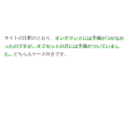
サイトの注釈のとおり、
オンデマンドには予備がつかなか
ったのですが、オフセットの方には予備がついていまし
た。
どちらもケース付きです。