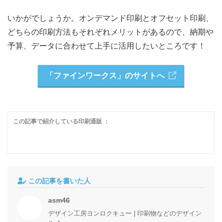
いかがでしょうか。オンデマンド印刷とオフセット印刷、
どちらの印刷方法もそれぞれメリットがあるので、納期や
予算、データに合わせて上手に活用したいところです！
「ファインワークス」のサイトへ
この記事で紹介している印刷通販 ：
この記事を書いた人
asm46
デザイン工房ヨンロクキュー | 印刷物などのデザイン