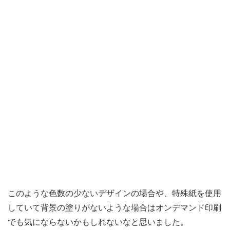
このような色数の少ないデザインの場合や、特殊紙を使用
していて背景の塗りがないような場合はオンデマンド印刷
でも気にならないかもしれないなと思いました。