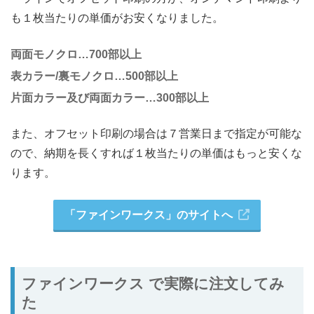
も１枚当たりの単価がお安くなりました。
両面モノクロ…700部以上
表カラー/
裏モノクロ…
500
部以上
片面カラー及び両面カラー…
300
部以上
また、オフセット印刷の場合は７営業日まで指定が可能な
ので、納期を長くすれば１枚当たりの単価はもっと安くな
ります。
「ファインワークス」のサイトへ
ファインワークス で実際に注文してみ
た