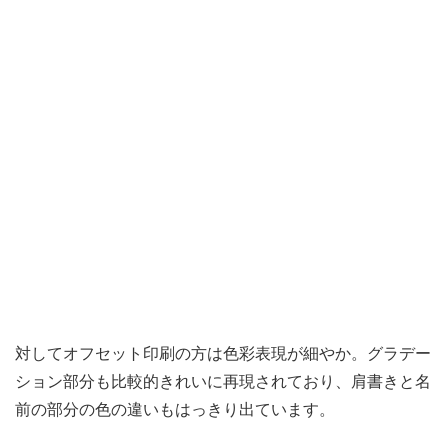
対してオフセット印刷の方は色彩表現が細やか。グラデー
ション部分も比較的きれいに再現されており、肩書きと名
前の部分の色の違いもはっきり出ています。