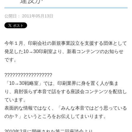
公開日： 2011年05月13日
今年１月、印刷会社の新規事業設立を支援する団体として
発足した10→30印刷室より、新着コンテンツのお知らせ
です。
??????????????????
「10→30戦略室」では、印刷業界に身を置く人が集ま
り、肩肘張らず本音で話をする座談会コンテンツを配信し
ています。
表面的な情報ではなく、「みんな本音ではどう思っている
のか？」というところをお伝えしてまいります。
2010年2月に開催された第二回座談会より、