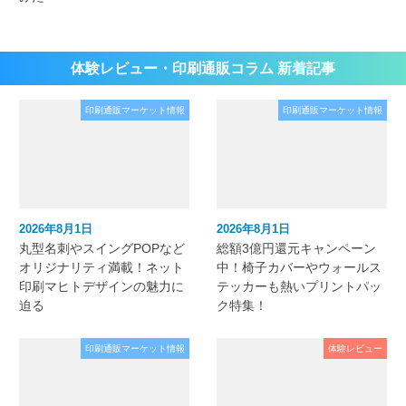
体験レビュー・印刷通販コラム 新着記事
印刷通販マーケット情報
印刷通販マーケット情報
2026年8月1日
2026年8月1日
丸型名刺やスイングPOPなど
総額3億円還元キャンペーン
オリジナリティ満載！ネット
中！椅子カバーやウォールス
印刷マヒトデザインの魅力に
テッカーも熱いプリントパッ
迫る
ク特集！
印刷通販マーケット情報
体験レビュー