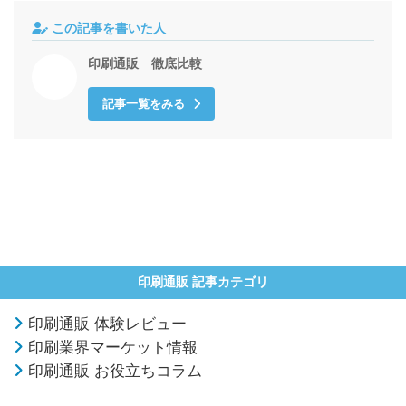
この記事を書いた人
印刷通販 徹底比較
記事一覧をみる
印刷通販 記事カテゴリ
印刷通販 体験レビュー
印刷業界マーケット情報
印刷通販 お役立ちコラム