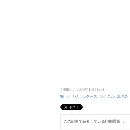
公開日： 2020年10月12日
オリジナルグッズ
,
ラクスル
,
湯のみ
この記事で紹介している印刷通販 ：