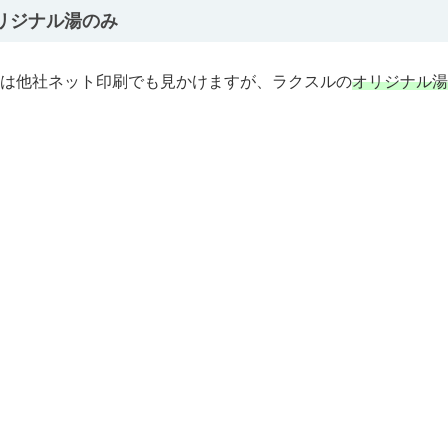
リジナル湯のみ
は他社ネット印刷でも見かけますが、ラクスルの
オリジナル湯