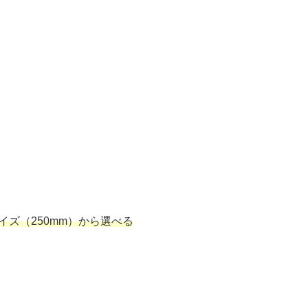
イズ（250mm）から選べる