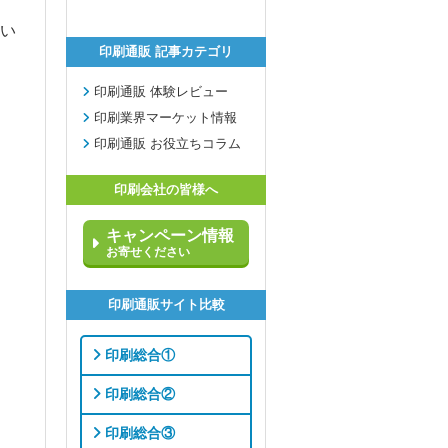
い
印刷通販 記事カテゴリ
印刷通販 体験レビュー
印刷業界マーケット情報
印刷通販 お役立ちコラム
印刷会社の皆様へ
キャンペーン情報
お寄せください
印刷通販サイト比較
印刷総合①
印刷総合②
印刷総合③