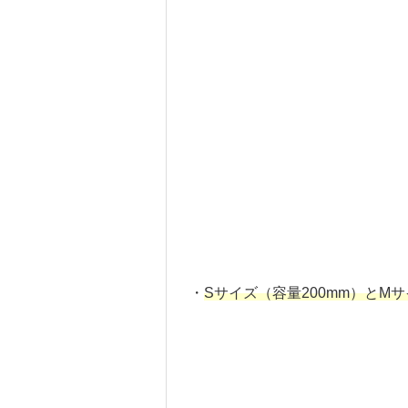
・
Sサイズ（容量200mm）とMサ