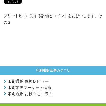
プリントビズに対する評価とコメントをお願いします。そ
の２
印刷通販 記事カテゴリ
印刷通販 体験レビュー
印刷業界マーケット情報
印刷通販 お役立ちコラム