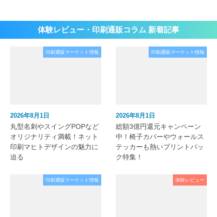
体験レビュー・印刷通販コラム 新着記事
印刷通販マーケット情報
印刷通販マーケット情報
2026年8月1日
2026年8月1日
丸型名刺やスイングPOPなど
総額3億円還元キャンペーン
オリジナリティ満載！ネット
中！椅子カバーやウォールス
印刷マヒトデザインの魅力に
テッカーも熱いプリントパッ
迫る
ク特集！
印刷通販マーケット情報
体験レビュー