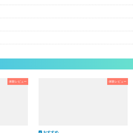
体験レビュー
体験レビュー
おすすめ