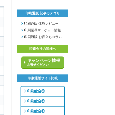
印刷通販 記事カテゴリ
印刷通販 体験レビュー
印刷業界マーケット情報
印刷通販 お役立ちコラム
印刷会社の皆様へ
キャンペーン情報
お寄せください
印刷通販サイト比較
印刷総合①
印刷総合②
印刷総合③