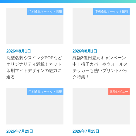
印刷通販マーケット情報
印刷通販マーケット情報
2026年8月1日
2026年8月1日
丸型名刺やスイングPOPなど
総額3億円還元キャンペーン
オリジナリティ満載！ネット
中！椅子カバーやウォールス
印刷マヒトデザインの魅力に
テッカーも熱いプリントパッ
迫る
ク特集！
印刷通販マーケット情報
体験レビュー
2026年7月29日
2026年7月29日