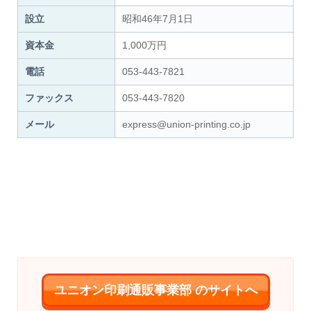
設立
昭和46年7月1日
資本金
1,000万円
電話
053-443-7821
ファックス
053-443-7820
メール
express@union-printing.co.jp
ユニオン印刷通販事業部 のサイトへ