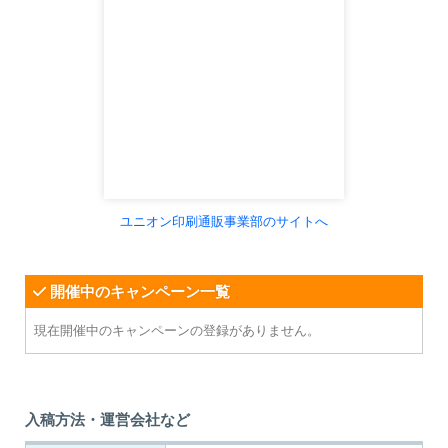
ユニオン印刷通販事業部のサイトへ
開催中のキャンペーン一覧
現在開催中のキャンペーンの登録がありません。
入稿方法・運営会社など