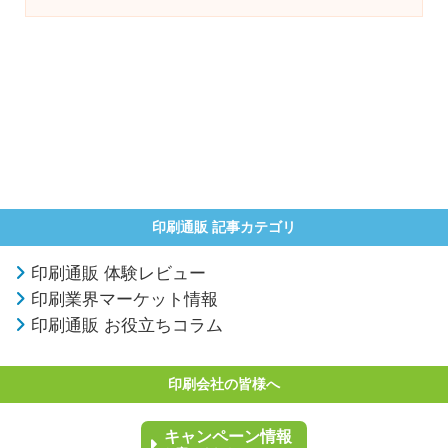
印刷通販 記事カテゴリ
印刷通販 体験レビュー
印刷業界マーケット情報
印刷通販 お役立ちコラム
印刷会社の皆様へ
キャンペーン情報