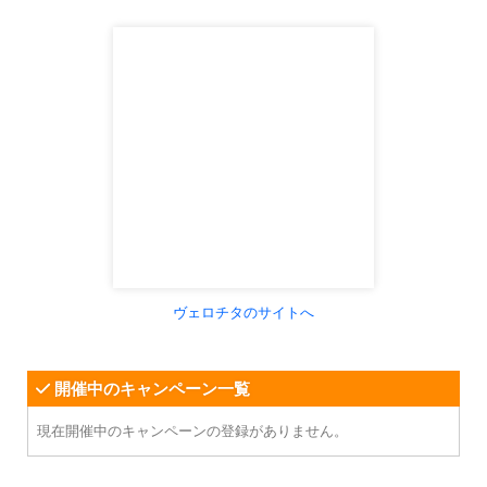
ヴェロチタのサイトへ
開催中のキャンペーン一覧
現在開催中のキャンペーンの登録がありません。