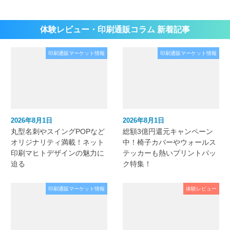
体験レビュー・印刷通販コラム 新着記事
印刷通販マーケット情報
印刷通販マーケット情報
2026年8月1日
2026年8月1日
丸型名刺やスイングPOPなど
総額3億円還元キャンペーン
オリジナリティ満載！ネット
中！椅子カバーやウォールス
印刷マヒトデザインの魅力に
テッカーも熱いプリントパッ
迫る
ク特集！
印刷通販マーケット情報
体験レビュー