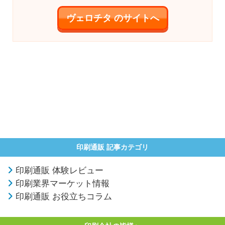
ヴェロチタ のサイトへ
印刷通販 記事カテゴリ
印刷通販 体験レビュー
印刷業界マーケット情報
印刷通販 お役立ちコラム