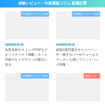
体験レビュー・印刷通販コラム 新着記事
印刷通販マーケット情報
印刷通販マーケット情報
2026年8月1日
2026年8月1日
丸型名刺やスイングPOPなど
総額3億円還元キャンペーン
オリジナリティ満載！ネット
中！椅子カバーやウォールス
印刷マヒトデザインの魅力に
テッカーも熱いプリントパッ
迫る
ク特集！
印刷通販マーケット情報
体験レビュー