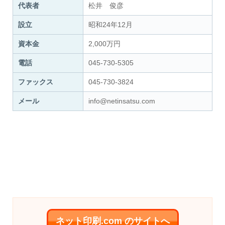
代表者
松井 俊彦
設立
昭和24年12月
資本金
2,000万円
電話
045-730-5305
ファックス
045-730-3824
メール
info@netinsatsu.com
ネット印刷.com のサイトへ