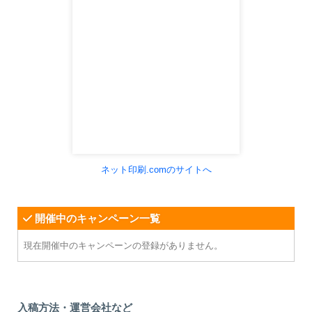
ネット印刷.comのサイトへ
開催中のキャンペーン一覧
現在開催中のキャンペーンの登録がありません。
入稿方法・運営会社など