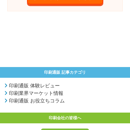
印刷通販 記事カテゴリ
印刷通販 体験レビュー
印刷業界マーケット情報
印刷通販 お役立ちコラム
印刷会社の皆様へ