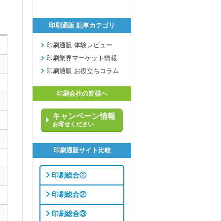
印刷通販 記事カテゴリ
印刷通販 体験レビュー
印刷業界マーケット情報
印刷通販 お役立ちコラム
印刷会社の皆様へ
キャンペーン情報
お寄せください
印刷通販サイト比較
印刷総合①
印刷総合②
印刷総合③