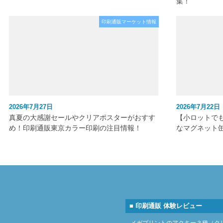
集！
印刷通販マーケット情報
2026年7月27日
2026年7月22日
真夏の大感謝セールやクリアポスターがおすす
【小ロットで
め！印刷通販東京カラー印刷の注目情報！
なマグネット
■ 印刷通販 体験レビュー