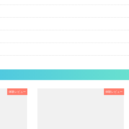
体験レビュー
体験レビュー