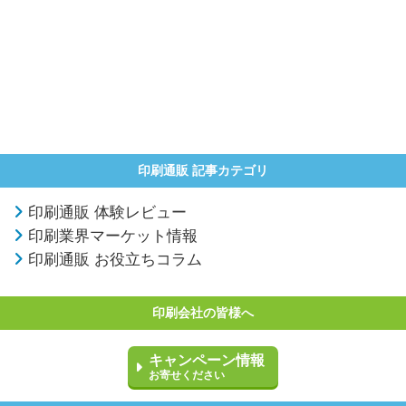
印刷通販 記事カテゴリ
印刷通販 体験レビュー
印刷業界マーケット情報
印刷通販 お役立ちコラム
印刷会社の皆様へ
キャンペーン情報
お寄せください