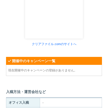
クリアファイル.comのサイトへ
開催中のキャンペーン一覧
現在開催中のキャンペーンの登録がありません。
入稿方法・運営会社など
オフィス入稿
-