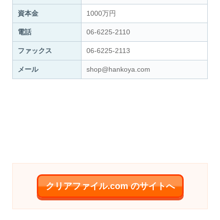
資本金
1000万円
電話
06-6225-2110
ファックス
06-6225-2113
メール
shop@hankoya.com
クリアファイル.com のサイトへ