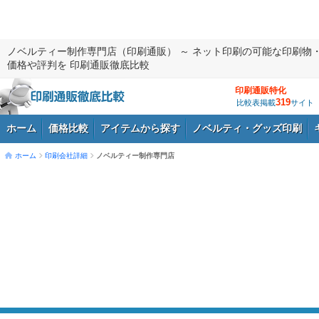
ノベルティー制作専門店（印刷通販） ～ ネット印刷の可能な印刷物
価格や評判を 印刷通販徹底比較
印刷通販特化
319
比較表掲載
サイト
ホーム
価格比較
アイテムから探す
ノベルティ・グッズ印刷
ホーム
印刷会社詳細
ノベルティー制作専門店
ログイン