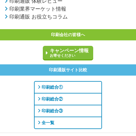
印刷通販 体験レビュー
印刷業界マーケット情報
印刷通販 お役立ちコラム
印刷会社の皆様へ
キャンペーン情報
お寄せください
印刷通販サイト比較
印刷総合①
印刷総合②
印刷総合③
全一覧