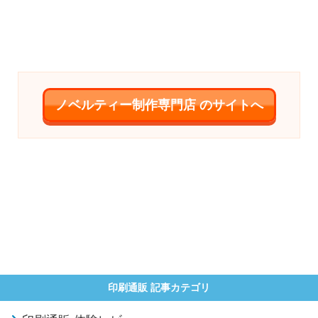
ノベルティー制作専門店 のサイトへ
印刷通販 記事カテゴリ