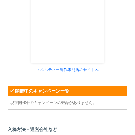
ノベルティー制作専門店のサイトへ
開催中のキャンペーン一覧
現在開催中のキャンペーンの登録がありません。
入稿方法・運営会社など