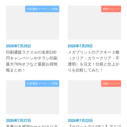
印刷通販マーケット情報
体験レビュー
2026年7月29日
2026年7月29日
印刷通販ラクスルの名刺100
メガプリントのアクキー３種
円キャンペーンやチラシ印刷
（クリア・カラークリア・不
最大76%オフなど最新お得情
透明）を注文！仕様と仕上が
報まとめ！
りを比較してみた！
印刷通販マーケット情報
体験レビュー
2026年7月27日
2026年7月22日
真夏の大感謝セールやクリア
【小ロットでもOK！】アドプ