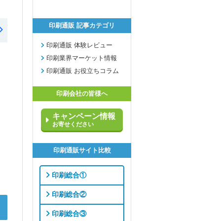
印刷通販 記事カテゴリ
印刷通販 体験レビュー
印刷業界マーケット情報
印刷通販 お役立ちコラム
印刷会社の皆様へ
キャンペーン情報
お寄せください
印刷通販サイト比較
印刷総合①
印刷総合②
印刷総合③