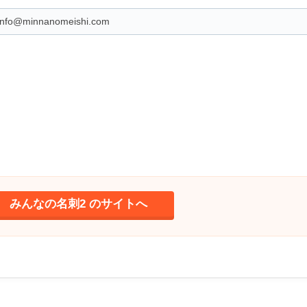
info@minnanomeishi.com
みんなの名刺2 のサイトへ