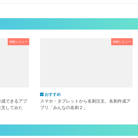
体験レビュー
体験レビュー
おすすめ
作成できるアプ
スマホ・タブレットから名刺注文。名刺作成ア
注文してみた
プリ「みんなの名刺２」