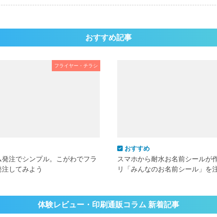
おすすめ記事
フライヤー・チラシ
おすすめ
ム発注でシンプル。こがわでフラ
スマホから耐水お名前シールが
発注してみよう
リ「みんなのお名前シール」を
体験レビュー・印刷通販コラム 新着記事