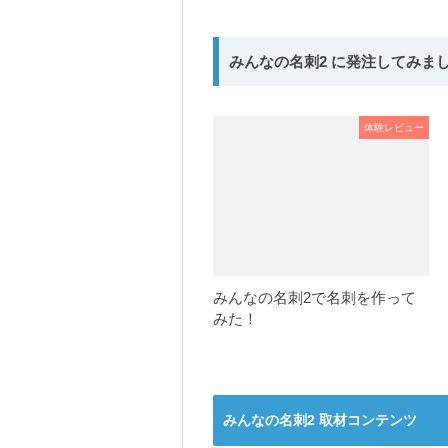
みんなの名刺2 に発注してみま
体験レビュー
みんなの名刺2で名刺を作って
みた！
みんなの名刺2 取材コンテンツ