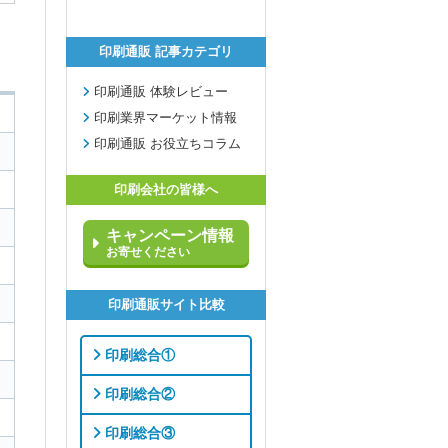
印刷通販 記事カテゴリ
印刷通販 体験レビュー
印刷業界マーケット情報
印刷通販 お役立ちコラム
印刷会社の皆様へ
キャンペーン情報
お寄せください
印刷通販サイト比較
印刷総合①
印刷総合②
印刷総合③