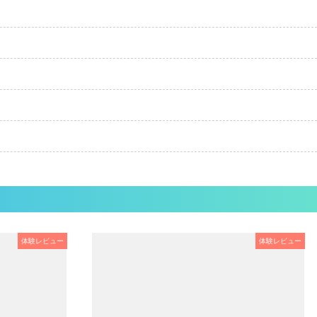
体験レビュー
体験レビュー