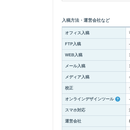
入稿方法・運営会社など
オフィス入稿
FTP入稿
WEB入稿
メール入稿
メディア入稿
校正
オンラインデザインツール
スマホ対応
運営会社