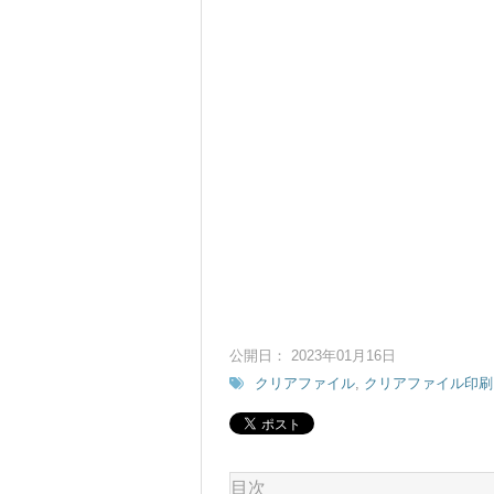
公開日： 2023年01月16日
クリアファイル
,
クリアファイル印刷
目次