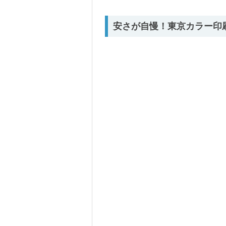
安さが自慢！東京カラー印