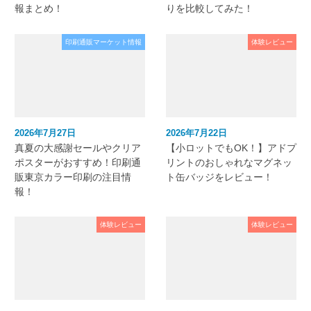
報まとめ！
りを比較してみた！
印刷通販マーケット情報
体験レビュー
2026年7月27日
2026年7月22日
真夏の大感謝セールやクリア
【小ロットでもOK！】アドプ
ポスターがおすすめ！印刷通
リントのおしゃれなマグネッ
販東京カラー印刷の注目情
ト缶バッジをレビュー！
報！
体験レビュー
体験レビュー