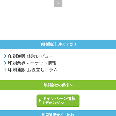
»
印刷通販 記事カテゴリ
印刷通販 体験レビュー
印刷業界マーケット情報
印刷通販 お役立ちコラム
印刷会社の皆様へ
キャンペーン情報
お寄せください
印刷通販サイト比較