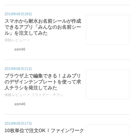
2019年06月28日
スマホから耐水お名前シールが作成
できるアプリ「みんなのお名前シー
ル」を注文してみた
体験レビュー
asm46
2019年06月21日
ブラウザ上で編集できる！よみプリ
のデザインテンプレートを使って求
人チラシを発注してみた
体験レビュー
フライヤー・チラシ
asm46
2019年06月17日
10枚単位で注文OK！ファインワーク