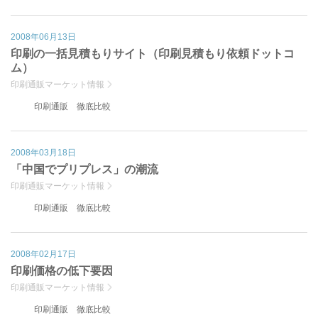
2008年06月13日
印刷の一括見積もりサイト（印刷見積もり依頼ドットコ
ム）
印刷通販マーケット情報
印刷通販 徹底比較
2008年03月18日
「中国でプリプレス」の潮流
印刷通販マーケット情報
印刷通販 徹底比較
2008年02月17日
印刷価格の低下要因
印刷通販マーケット情報
印刷通販 徹底比較