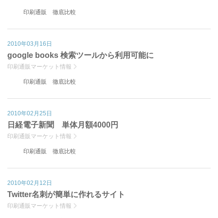
印刷通販 徹底比較
2010年03月16日
google books 検索ツールから利用可能に
印刷通販マーケット情報
印刷通販 徹底比較
2010年02月25日
日経電子新聞 単体月額4000円
印刷通販マーケット情報
印刷通販 徹底比較
2010年02月12日
Twitter名刺が簡単に作れるサイト
印刷通販マーケット情報