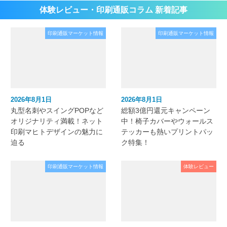
体験レビュー・印刷通販コラム 新着記事
印刷通販マーケット情報
印刷通販マーケット情報
2026年8月1日
2026年8月1日
丸型名刺やスイングPOPなど
総額3億円還元キャンペーン
オリジナリティ満載！ネット
中！椅子カバーやウォールス
印刷マヒトデザインの魅力に
テッカーも熱いプリントパッ
迫る
ク特集！
印刷通販マーケット情報
体験レビュー