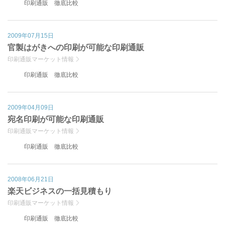
印刷通販 徹底比較
2009年07月15日
官製はがきへの印刷が可能な印刷通販
印刷通販マーケット情報
印刷通販 徹底比較
2009年04月09日
宛名印刷が可能な印刷通販
印刷通販マーケット情報
印刷通販 徹底比較
2008年06月21日
楽天ビジネスの一括見積もり
印刷通販マーケット情報
印刷通販 徹底比較