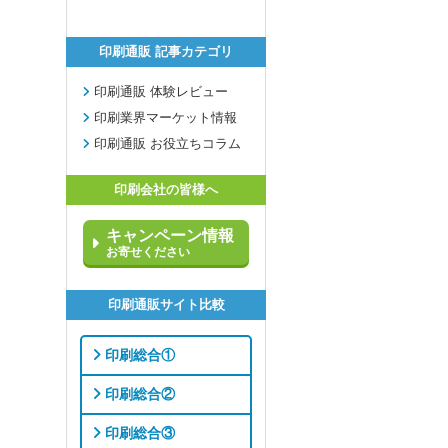
印刷通販 記事カテゴリ
印刷通販 体験レビュー
印刷業界マーケット情報
印刷通販 お役立ちコラム
印刷会社の皆様へ
キャンペーン情報
お寄せください
印刷通販サイト比較
印刷総合①
印刷総合②
印刷総合③