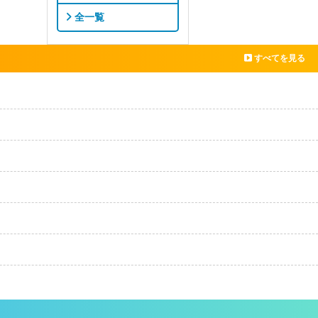
全一覧
すべてを見る