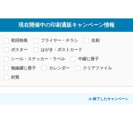
現在開催中の印刷通販キャンペーン情報
初回特典
フライヤー・チラシ
名刺
ポスター
はがき・ポストカード
シール・ステッカー・ラベル
中綴じ冊子
無線綴じ冊子
カレンダー
クリアファイル
封筒
≫ 終了したキャンペーン