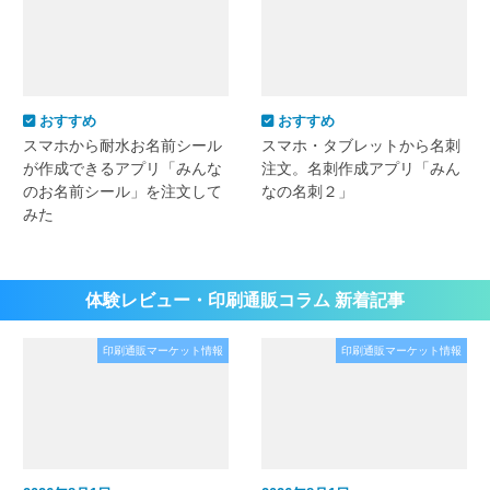
おすすめ
おすすめ
スマホから耐水お名前シール
スマホ・タブレットから名刺
が作成できるアプリ「みんな
注文。名刺作成アプリ「みん
のお名前シール」を注文して
なの名刺２」
みた
体験レビュー・印刷通販コラム 新着記事
印刷通販マーケット情報
印刷通販マーケット情報