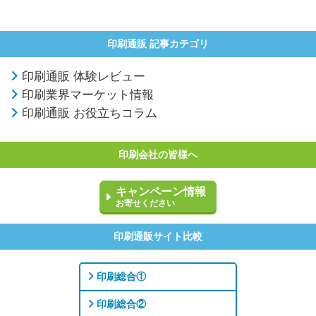
印刷通販 記事カテゴリ
印刷通販 体験レビュー
印刷業界マーケット情報
印刷通販 お役立ちコラム
印刷会社の皆様へ
キャンペーン情報
お寄せください
印刷通販サイト比較
印刷総合①
印刷総合②