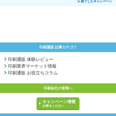
≫ 終了したキャンペーン
印刷通販 記事カテゴリ
印刷通販 体験レビュー
印刷業界マーケット情報
印刷通販 お役立ちコラム
印刷会社の皆様へ
キャンペーン情報
お寄せください