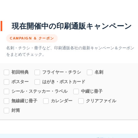
現在開催中の印刷通販キャンペーン
CAMPAIGN ＆ クーポン
名刺・チラシ・冊子など、印刷通販各社の最新キャンペーン＆クーポン
をまとめてチェック。
初回特典
フライヤー・チラシ
名刺
ポスター
はがき・ポストカード
シール・ステッカー・ラベル
中綴じ冊子
無線綴じ冊子
カレンダー
クリアファイル
封筒