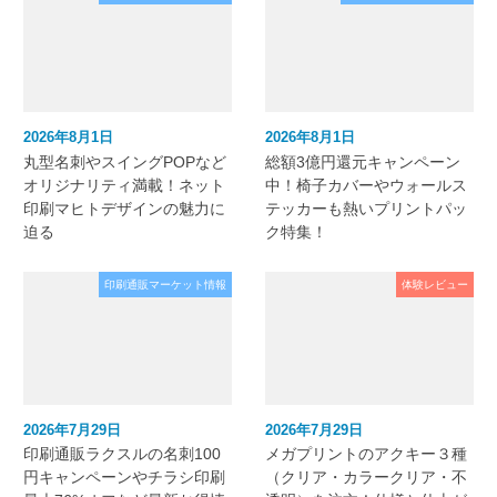
2026年8月1日
2026年8月1日
丸型名刺やスイングPOPなど
総額3億円還元キャンペーン
オリジナリティ満載！ネット
中！椅子カバーやウォールス
印刷マヒトデザインの魅力に
テッカーも熱いプリントパッ
迫る
ク特集！
印刷通販マーケット情報
体験レビュー
2026年7月29日
2026年7月29日
印刷通販ラクスルの名刺100
メガプリントのアクキー３種
円キャンペーンやチラシ印刷
（クリア・カラークリア・不