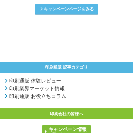
キャンペーンページをみる
印刷通販 記事カテゴリ
印刷通販 体験レビュー
印刷業界マーケット情報
印刷通販 お役立ちコラム
印刷会社の皆様へ
キャンペーン情報