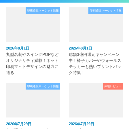
印刷通販マーケット情報
印刷通販マーケット情報
2026年8月1日
2026年8月1日
丸型名刺やスイングPOPなど
総額3億円還元キャンペーン
オリジナリティ満載！ネット
中！椅子カバーやウォールス
印刷マヒトデザインの魅力に
テッカーも熱いプリントパッ
迫る
ク特集！
印刷通販マーケット情報
体験レビュー
2026年7月29日
2026年7月29日