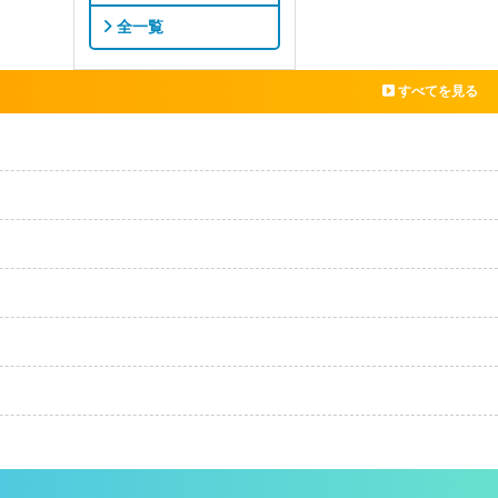
全一覧
すべてを見る