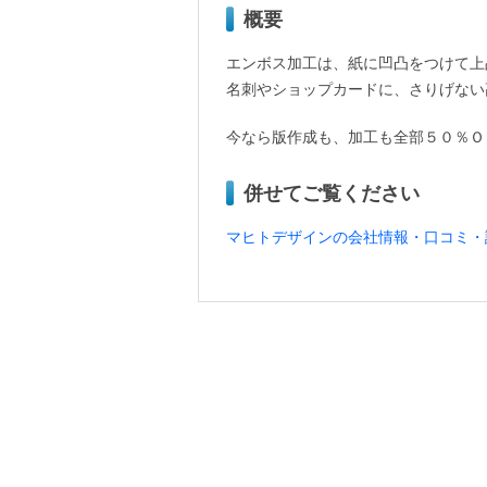
概要
エンボス加工は、紙に凹凸をつけて上
名刺やショップカードに、さりげない
今なら版作成も、加工も全部５０％Ｏ
併せてご覧ください
マヒトデザインの会社情報・口コミ・