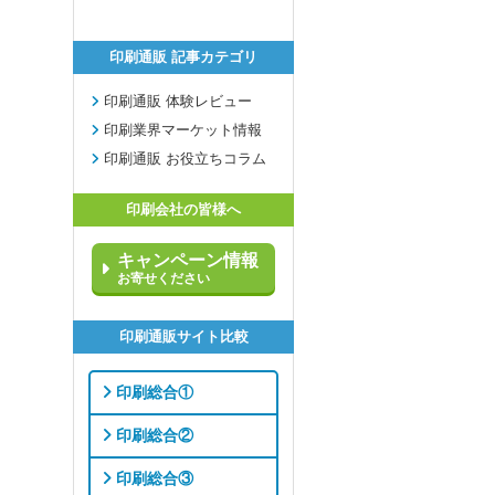
印刷通販 記事カテゴリ
印刷通販 体験レビュー
印刷業界マーケット情報
印刷通販 お役立ちコラム
印刷会社の皆様へ
キャンペーン情報
お寄せください
印刷通販サイト比較
印刷総合①
印刷総合②
印刷総合③