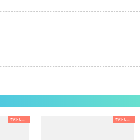
体験レビュー
体験レビュー