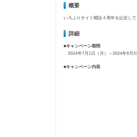
概要
いろぷりサイト開設４周年を記念して
詳細
■キャンペーン期間
2024年7月1日（月）～2024年8月
■キャンペーン内容