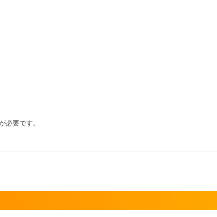
が必要です。