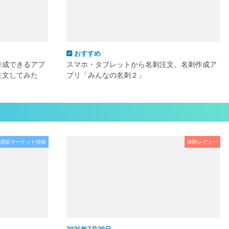
おすすめ
作成できるアプ
スマホ・タブレットから名刺注文。名刺作成ア
注文してみた
プリ「みんなの名刺２」
通販マーケット情報
体験レビュー