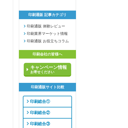
印刷通販 記事カテゴリ
印刷通販 体験レビュー
印刷業界マーケット情報
印刷通販 お役立ちコラム
印刷会社の皆様へ
キャンペーン情報
お寄せください
印刷通販サイト比較
印刷総合①
印刷総合②
印刷総合③