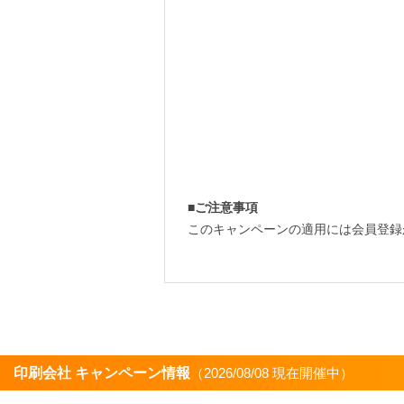
■ご注意事項
このキャンペーンの適用には会員登録
印刷会社 キャンペーン情報
（2026/08/08 現在開催中）