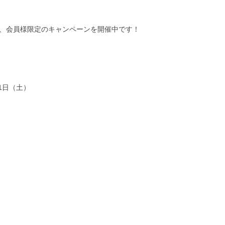
、会員様限定のキャンペーンを開催中です！
31日（土）