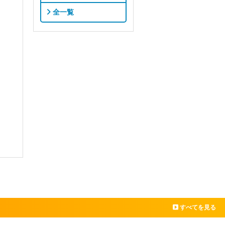
全一覧
すべてを見る